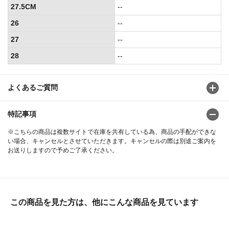
27.5CM
--
26
--
27
--
28
--
よくあるご質問
特記事項
※こちらの商品は複数サイトで在庫を共有している為、商品の手配ができな
い場合、キャンセルとさせていただきます。キャンセルの際は別途ご案内を
お送りしますので予めご了承ください。
この商品を見た方は、他にこんな商品を見ています