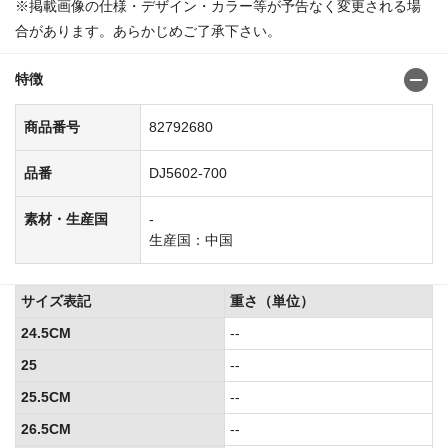
※掲載画像の仕様・デザイン・カラー等が予告なく変更される場
合があります。あらかじめご了承下さい。
特徴
商品番号
82792680
品番
DJ5602-700
素材・生産国
-
生産国：中国
サイズ表記
重さ（単位）
24.5CM
--
25
--
25.5CM
--
26.5CM
--