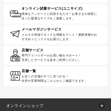
オンライン試着サービス(ユニサイズ)
簡単なアンケートに回答するだけ！お客さまの体型に
合った最適なサイズをご提案します。
メールマガジンサービス
メルマガ登録でオトクな情報をゲット！最新情報やお
すすめトピックスをお届けします。
店舗サービス
専門アドバイザーがお買い物をサポート！
充実したサービスを是非ご利用ください。
店舗一覧
お近くの店舗がすぐに見つかる！
住所や営業時間はこちらからご確認できます。
オンラインショップ