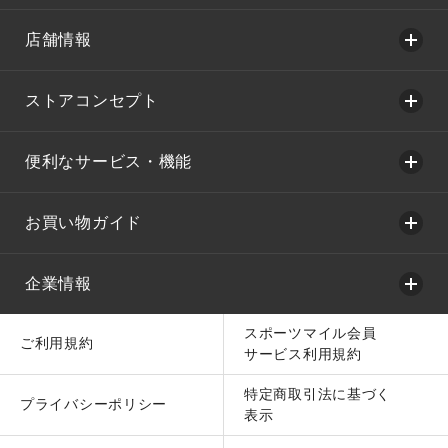
店舗情報
ストアコンセプト
便利なサービス・機能
お買い物ガイド
企業情報
スポーツマイル会員
ご利用規約
サービス利用規約
特定商取引法に基づく
プライバシーポリシー
表示