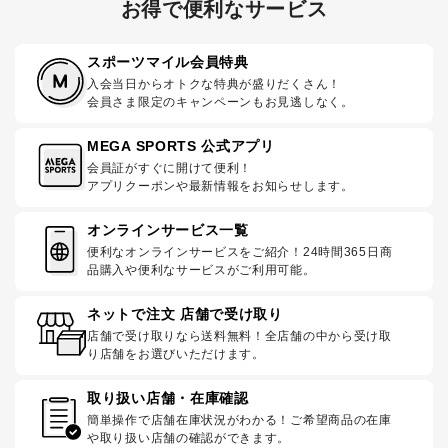
お得で便利なサービス
スポーツマイル会員特典
入会当日からオトクな特典が盛りだくさん！
会員さま限定のキャンペーンもお見逃しなく。
MEGA SPORTS 公式アプリ
会員証がすぐに開けて便利！
アプリクーポンや最新情報をお知らせします。
オンラインサービス一覧
便利なオンラインサービスをご紹介！24時間365日商
品購入や便利なサービスがご利用可能。
ネットで注文 店舗で受け取り
店舗で受け取りなら送料無料！全店舗の中から受け取
り店舗をお選びいただけます。
取り扱い店舗・在庫確認
簡単操作で店舗在庫状況がわかる！ご希望商品の在庫
や取り扱い店舗の確認ができます。