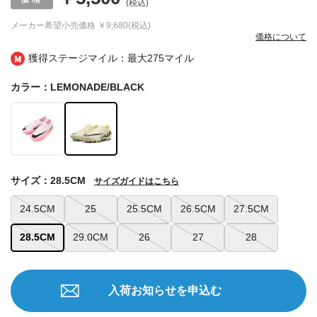
(税込)
メーカー希望小売価格
￥9,680(税込)
価格について
獲得ステージマイル：最大
275マイル
カラー：LEMONADE/BLACK
サイズ：28.5CM
サイズガイドはこちら
24.5CM
25
25.5CM
26.5CM
27.5CM
28.5CM
29.0CM
26
27
28
入荷お知らせを申込む