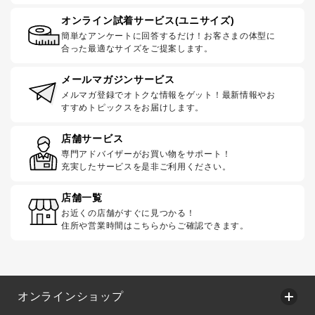
オンライン試着サービス(ユニサイズ)
簡単なアンケートに回答するだけ！お客さまの体型に
合った最適なサイズをご提案します。
メールマガジンサービス
メルマガ登録でオトクな情報をゲット！最新情報やお
すすめトピックスをお届けします。
店舗サービス
専門アドバイザーがお買い物をサポート！
充実したサービスを是非ご利用ください。
店舗一覧
お近くの店舗がすぐに見つかる！
住所や営業時間はこちらからご確認できます。
オンラインショップ