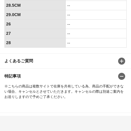
28.5CM
--
29.0CM
--
26
--
27
--
28
--
よくあるご質問
特記事項
※こちらの商品は複数サイトで在庫を共有している為、商品の手配ができな
い場合、キャンセルとさせていただきます。キャンセルの際は別途ご案内を
お送りしますので予めご了承ください。