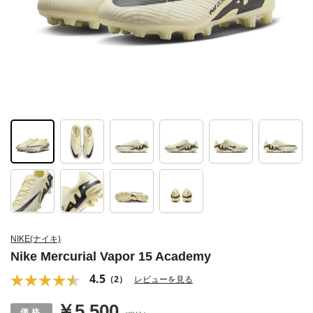
NIKE(ナイキ)
Nike Mercurial Vapor 15 Academy
4.5
（2）
レビューを見る
￥5,500