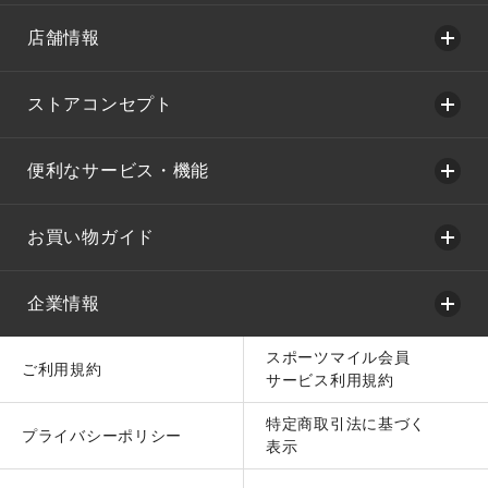
店舗情報
ストアコンセプト
便利なサービス・機能
お買い物ガイド
企業情報
スポーツマイル会員
ご利用規約
サービス利用規約
特定商取引法に基づく
プライバシーポリシー
表示