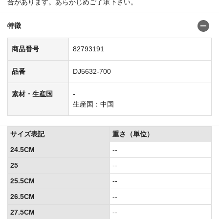
合があります。あらかじめご了承下さい。
特徴
商品番号
82793191
品番
DJ5632-700
素材・生産国
-
生産国：中国
サイズ表記
重さ（単位）
24.5CM
--
25
--
25.5CM
--
26.5CM
--
27.5CM
--