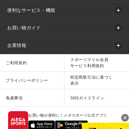
便利なサービス・機能
お買い物ガイド
企業情報
スポーツマイル会員
ご利用規約
サービス利用規約
特定商取引法に基づく
プライバシーポリシー
表示
免責事項
SNSガイドライン
お買い物が便利に！メガスポーツ公式アプリ