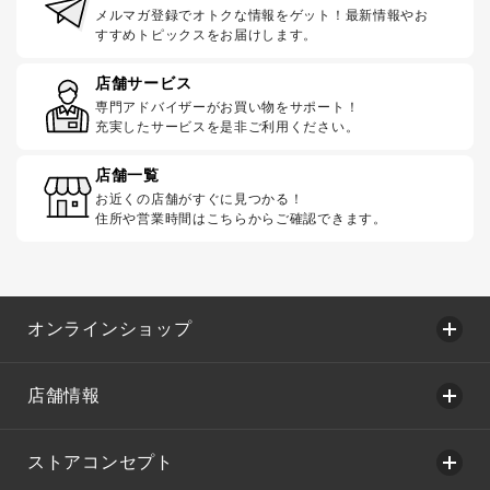
メルマガ登録でオトクな情報をゲット！最新情報やお
すすめトピックスをお届けします。
店舗サービス
専門アドバイザーがお買い物をサポート！
充実したサービスを是非ご利用ください。
店舗一覧
お近くの店舗がすぐに見つかる！
住所や営業時間はこちらからご確認できます。
オンラインショップ
店舗情報
ストアコンセプト