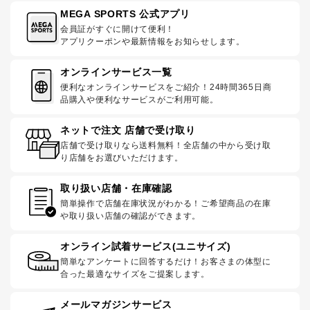
MEGA SPORTS 公式アプリ
会員証がすぐに開けて便利！
アプリクーポンや最新情報をお知らせします。
オンラインサービス一覧
便利なオンラインサービスをご紹介！24時間365日商
品購入や便利なサービスがご利用可能。
ネットで注文 店舗で受け取り
店舗で受け取りなら送料無料！全店舗の中から受け取
り店舗をお選びいただけます。
取り扱い店舗・在庫確認
簡単操作で店舗在庫状況がわかる！ご希望商品の在庫
や取り扱い店舗の確認ができます。
オンライン試着サービス(ユニサイズ)
簡単なアンケートに回答するだけ！お客さまの体型に
合った最適なサイズをご提案します。
メールマガジンサービス