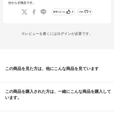
分からず残念です。
参考になった
0
Like!
0
※レビューを書くには
ログイン
が必要です。
この商品を見た方は、他にこんな商品を見ています
この商品を購入された方は、一緒にこんな商品を購入して
います。