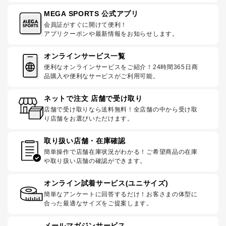
MEGA SPORTS 公式アプリ
会員証がすぐに開けて便利！
アプリクーポンや最新情報をお知らせします。
オンラインサービス一覧
便利なオンラインサービスをご紹介！24時間365日商
品購入や便利なサービスがご利用可能。
ネットで注文 店舗で受け取り
店舗で受け取りなら送料無料！全店舗の中から受け取
り店舗をお選びいただけます。
取り扱い店舗・在庫確認
簡単操作で店舗在庫状況がわかる！ご希望商品の在庫
や取り扱い店舗の確認ができます。
オンライン試着サービス(ユニサイズ)
簡単なアンケートに回答するだけ！お客さまの体型に
合った最適なサイズをご提案します。
メールマガジンサービス