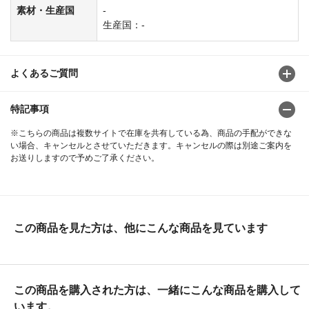
素材・生産国
-
生産国：-
よくあるご質問
特記事項
※こちらの商品は複数サイトで在庫を共有している為、商品の手配ができな
い場合、キャンセルとさせていただきます。キャンセルの際は別途ご案内を
お送りしますので予めご了承ください。
この商品を見た方は、他にこんな商品を見ています
この商品を購入された方は、一緒にこんな商品を購入して
います。