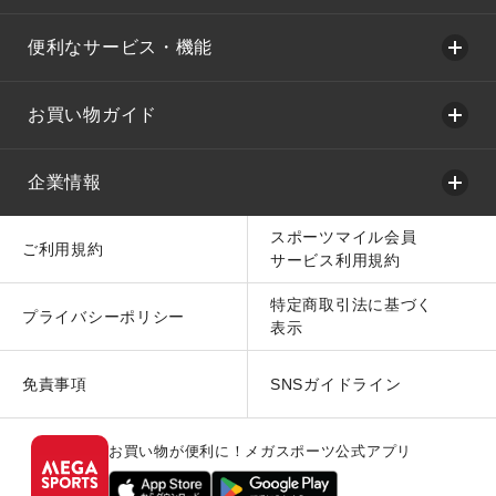
便利なサービス・機能
お買い物ガイド
企業情報
スポーツマイル会員
ご利用規約
サービス利用規約
特定商取引法に基づく
プライバシーポリシー
表示
免責事項
SNSガイドライン
お買い物が便利に！メガスポーツ公式アプリ