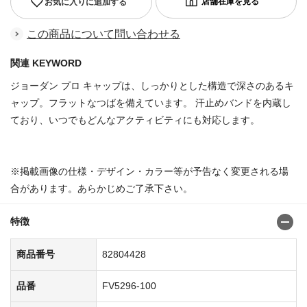
お気に入りに追加する
この商品について問い合わせる
関連 KEYWORD
ジョーダン プロ キャップは、しっかりとした構造で深さのあるキ
ャップ。フラットなつばを備えています。 汗止めバンドを内蔵し
ており、いつでもどんなアクティビティにも対応します。
※掲載画像の仕様・デザイン・カラー等が予告なく変更される場
合があります。あらかじめご了承下さい。
特徴
商品番号
82804428
品番
FV5296-100