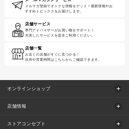
メルマガ登録でオトクな情報をゲット！最新情報やお
すすめトピックスをお届けします。
店舗サービス
専門アドバイザーがお買い物をサポート！
充実したサービスを是非ご利用ください。
店舗一覧
お近くの店舗がすぐに見つかる！
住所や営業時間はこちらからご確認できます。
オンラインショップ
店舗情報
ストアコンセプト