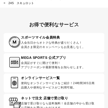
>
24S スキュロット
お得で便利なサービス
スポーツマイル会員特典
入会当日からオトクな特典が盛りだくさん！
会員さま限定のキャンペーンもお見逃しなく。
MEGA SPORTS 公式アプリ
会員証がすぐに開けて便利！
アプリクーポンや最新情報をお知らせします。
オンラインサービス一覧
便利なオンラインサービスをご紹介！24時間365日商
品購入や便利なサービスがご利用可能。
ネットで注文 店舗で受け取り
店舗で受け取りなら送料無料！全店舗の中から受け取
り店舗をお選びいただけます。