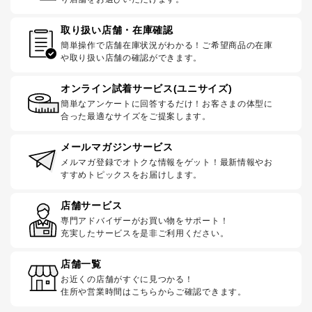
取り扱い店舗・在庫確認
簡単操作で店舗在庫状況がわかる！ご希望商品の在庫
や取り扱い店舗の確認ができます。
オンライン試着サービス(ユニサイズ)
簡単なアンケートに回答するだけ！お客さまの体型に
合った最適なサイズをご提案します。
メールマガジンサービス
メルマガ登録でオトクな情報をゲット！最新情報やお
すすめトピックスをお届けします。
店舗サービス
専門アドバイザーがお買い物をサポート！
充実したサービスを是非ご利用ください。
店舗一覧
お近くの店舗がすぐに見つかる！
住所や営業時間はこちらからご確認できます。