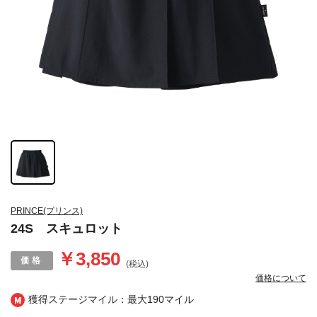
PRINCE(プリンス)
24S スキュロット
￥3,850
(税込)
価格について
獲得ステージマイル：最大
190マイル