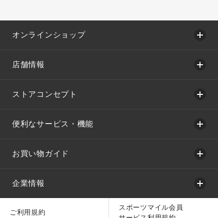
オンラインショップ
店舗情報
ストアコンセプト
便利なサービス・機能
お買い物ガイド
企業情報
スポーツマイル会員
ご利用規約
サービス利用規約