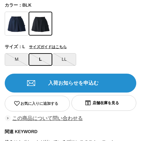
カラー：BLK
サイズ：L
サイズガイドはこちら
M
L
LL
入荷お知らせを申込む
お気に入りに追加する
この商品について問い合わせる
関連 KEYWORD