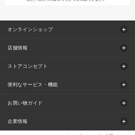
オンラインショップ
店舗情報
ストアコンセプト
便利なサービス・機能
お買い物ガイド
企業情報