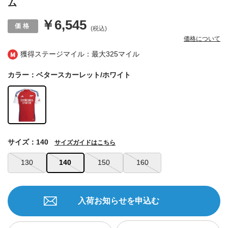
ム
￥6,545
(税込)
価格について
獲得ステージマイル：最大
325マイル
カラー：ベタースカーレット/ホワイト
サイズ：140
サイズガイドはこちら
130
140
150
160
入荷お知らせを申込む