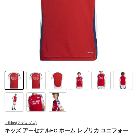
adidas(アディダス)
キッズ アーセナルFC ホーム レプリカ ユニフォー