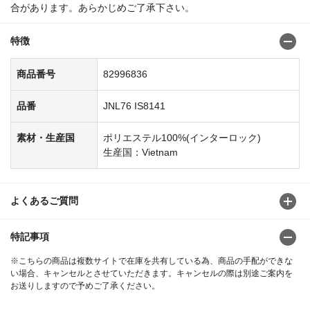
合があります。あらかじめご了承下さい。
特徴
商品番号
82996836
品番
JNL76 IS8141
素材・生産国
ポリエステル100%(インターロック)
生産国：Vietnam
よくあるご質問
特記事項
※こちらの商品は複数サイトで在庫を共有している為、商品の手配ができな
い場合、キャンセルとさせていただきます。キャンセルの際は別途ご案内を
お送りしますので予めご了承ください。