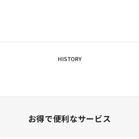
HISTORY
お得で便利なサービス