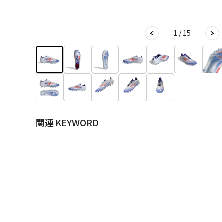
1 / 15
関連 KEYWORD