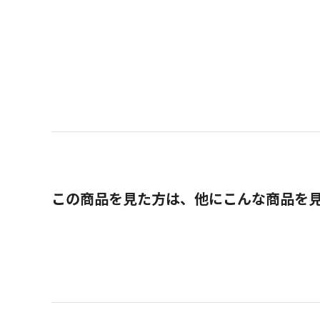
この商品を見た方は、他にこんな商品を