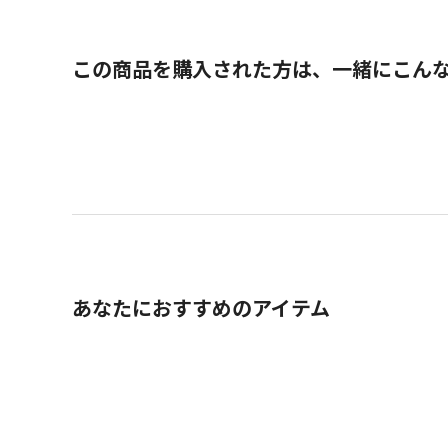
この商品を購入された方は、一緒にこん
あなたにおすすめのアイテム