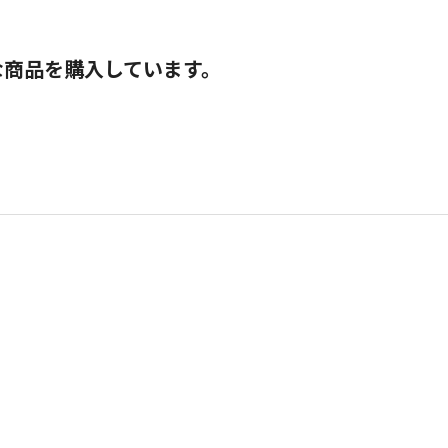
な商品を購入しています。