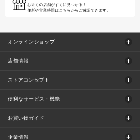
お近くの店舗がすぐに見つかる！
住所や営業時間はこちらからご確認できます。
オンラインショップ
店舗情報
ストアコンセプト
便利なサービス・機能
お買い物ガイド
企業情報