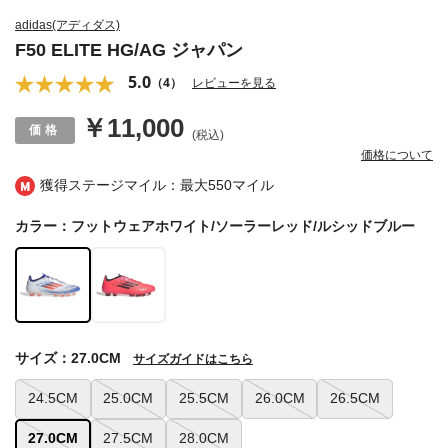
adidas(アディダス)
F50 ELITE HG/AG ジャパン
5.0
（4）
レビューを見る
￥11,000
(税込)
価格について
獲得ステージマイル：最大
550マイル
カラー：フットウェアホワイト/ソーラーレッド/ルシッドブルー
サイズ：27.0CM
サイズガイドはこちら
24.5CM
25.0CM
25.5CM
26.0CM
26.5CM
27.0CM
27.5CM
28.0CM