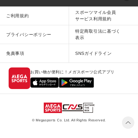
スポーツマイル会員
ご利用規約
サービス利用規約
特定商取引法に基づく
プライバシーポリシー
表示
免責事項
SNSガイドライン
お買い物が便利に！メガスポーツ公式アプリ
© Megasports Co. Ltd. All Rights Reserved.