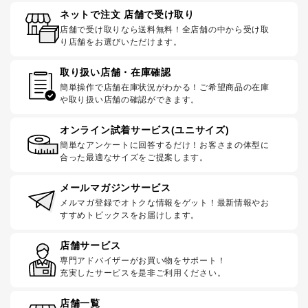
ネットで注文 店舗で受け取り
店舗で受け取りなら送料無料！全店舗の中から受け取
り店舗をお選びいただけます。
取り扱い店舗・在庫確認
簡単操作で店舗在庫状況がわかる！ご希望商品の在庫
や取り扱い店舗の確認ができます。
オンライン試着サービス(ユニサイズ)
簡単なアンケートに回答するだけ！お客さまの体型に
合った最適なサイズをご提案します。
メールマガジンサービス
メルマガ登録でオトクな情報をゲット！最新情報やお
すすめトピックスをお届けします。
店舗サービス
専門アドバイザーがお買い物をサポート！
充実したサービスを是非ご利用ください。
店舗一覧