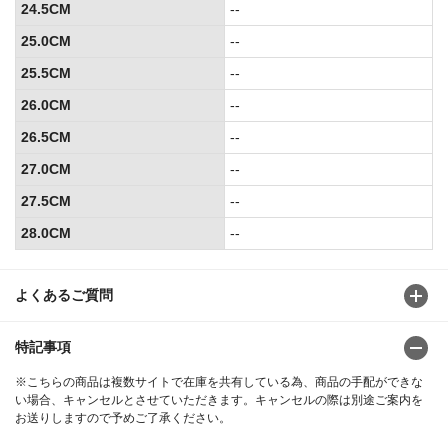
24.5CM
--
25.0CM
--
25.5CM
--
26.0CM
--
26.5CM
--
27.0CM
--
27.5CM
--
28.0CM
--
よくあるご質問
特記事項
※こちらの商品は複数サイトで在庫を共有している為、商品の手配ができな
い場合、キャンセルとさせていただきます。キャンセルの際は別途ご案内を
お送りしますので予めご了承ください。