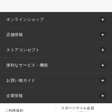
オンラインショップ
店舗情報
ストアコンセプト
便利なサービス・機能
お買い物ガイド
企業情報
スポーツマイル会員
ご利用規約