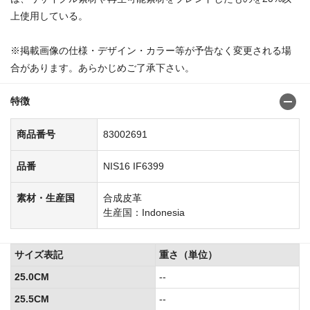
上使用している。
商品番号:83002683
※掲載画像の仕様・デザイン・カラー等が予告なく変更される場
合があります。あらかじめご了承下さい。
特徴
商品番号
83002691
品番
NIS16 IF6399
素材・生産国
合成皮革
生産国：Indonesia
サイズ表記
重さ（単位）
25.0CM
--
25.5CM
--