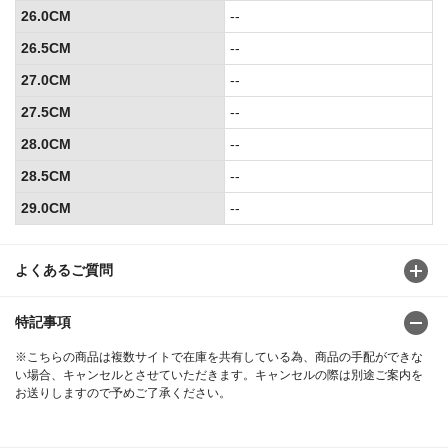
26.0CM
--
26.5CM
--
27.0CM
--
27.5CM
--
28.0CM
--
28.5CM
--
29.0CM
--
よくあるご質問
特記事項
※こちらの商品は複数サイトで在庫を共有している為、商品の手配ができな
い場合、キャンセルとさせていただきます。キャンセルの際は別途ご案内を
お送りしますので予めご了承ください。