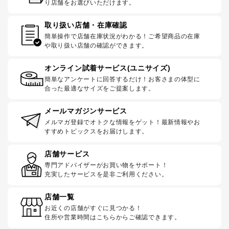
り店舗をお選びいただけます。
取り扱い店舗・在庫確認
簡単操作で店舗在庫状況がわかる！ご希望商品の在庫
や取り扱い店舗の確認ができます。
オンライン試着サービス(ユニサイズ)
簡単なアンケートに回答するだけ！お客さまの体型に
合った最適なサイズをご提案します。
メールマガジンサービス
メルマガ登録でオトクな情報をゲット！最新情報やお
すすめトピックスをお届けします。
店舗サービス
専門アドバイザーがお買い物をサポート！
充実したサービスを是非ご利用ください。
店舗一覧
お近くの店舗がすぐに見つかる！
住所や営業時間はこちらからご確認できます。