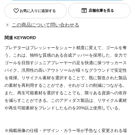
お気に入りに追加する
この商品について問い合わせる
関連 KEYWORD
プレデターはプレッシャーをシュート精度に変えて、ゴールを奪
う。これは、独特な質感のある合成アッパーを採用した、全力で
ゴールを目指すジュニアプレーヤーの足を快適に保つサッカース
パイク。汎用性の高いアウトソールが様々なグラウンドで安定性
を発揮。リサイクル素材を選択することで、既に製造された製品
の素材を再利用することができ、それがゴミの削減につながる。
また、再生可能素材を選択することでも、限りある資源への依存
を減らすことができる。このアディダス製品は、リサイクル素材
や再生可能素材をブレンドしたものを20%以上使用している。
※掲載画像の仕様・デザイン・カラー等が予告なく変更される場