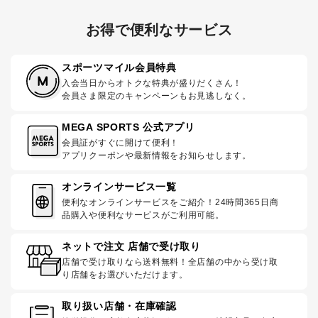
お得で便利なサービス
スポーツマイル会員特典
入会当日からオトクな特典が盛りだくさん！
会員さま限定のキャンペーンもお見逃しなく。
MEGA SPORTS 公式アプリ
会員証がすぐに開けて便利！
アプリクーポンや最新情報をお知らせします。
オンラインサービス一覧
便利なオンラインサービスをご紹介！24時間365日商
品購入や便利なサービスがご利用可能。
ネットで注文 店舗で受け取り
店舗で受け取りなら送料無料！全店舗の中から受け取
り店舗をお選びいただけます。
取り扱い店舗・在庫確認