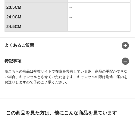
23.5CM
--
24.0CM
--
24.5CM
--
よくあるご質問
特記事項
※こちらの商品は複数サイトで在庫を共有している為、商品の手配ができな
い場合、キャンセルとさせていただきます。キャンセルの際は別途ご案内を
お送りしますので予めご了承ください。
この商品を見た方は、他にこんな商品を見ています