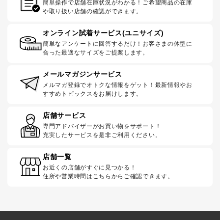
簡単操作で店舗在庫状況がわかる！ご希望商品の在庫
や取り扱い店舗の確認ができます。
オンライン試着サービス(ユニサイズ)
簡単なアンケートに回答するだけ！お客さまの体型に
合った最適なサイズをご提案します。
メールマガジンサービス
メルマガ登録でオトクな情報をゲット！最新情報やお
すすめトピックスをお届けします。
店舗サービス
専門アドバイザーがお買い物をサポート！
充実したサービスを是非ご利用ください。
店舗一覧
お近くの店舗がすぐに見つかる！
住所や営業時間はこちらからご確認できます。