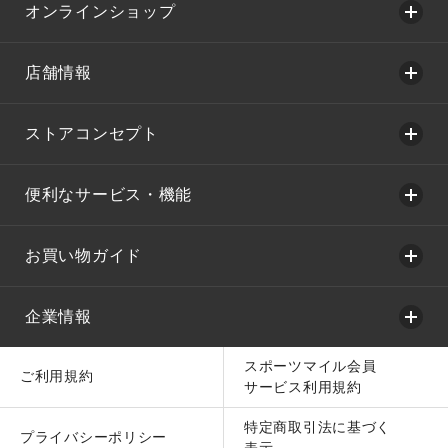
オンラインショップ
店舗情報
ストアコンセプト
便利なサービス・機能
お買い物ガイド
企業情報
スポーツマイル会員
ご利用規約
サービス利用規約
特定商取引法に基づく
プライバシーポリシー
表示