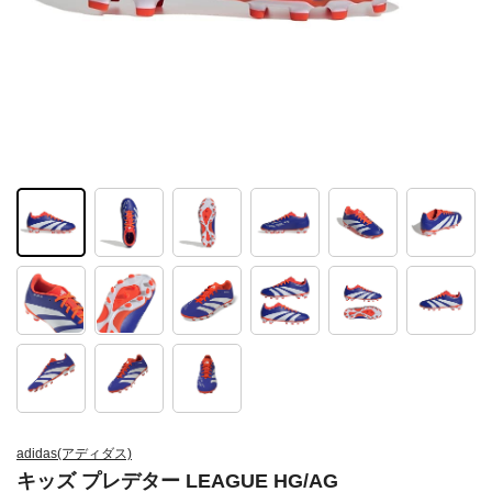
adidas(アディダス)
キッズ プレデター LEAGUE HG/AG