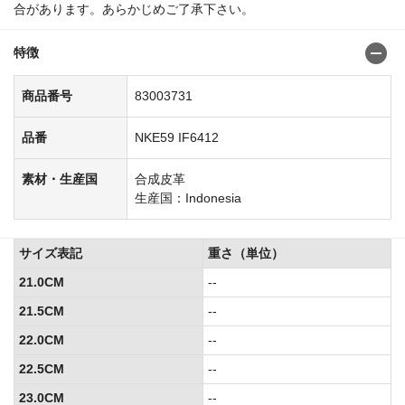
合があります。あらかじめご了承下さい。
特徴
商品番号
83003731
品番
NKE59 IF6412
素材・生産国
合成皮革
生産国：Indonesia
サイズ表記
重さ（単位）
21.0CM
--
21.5CM
--
22.0CM
--
22.5CM
--
23.0CM
--