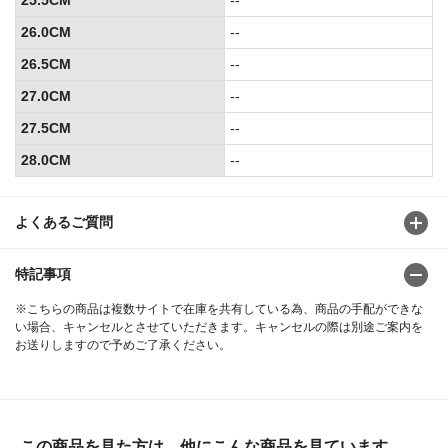
25.5CM
--
26.0CM
--
26.5CM
--
27.0CM
--
27.5CM
--
28.0CM
--
よくあるご質問
特記事項
※こちらの商品は複数サイトで在庫を共有している為、商品の手配ができな
い場合、キャンセルとさせていただきます。キャンセルの際は別途ご案内を
お送りしますので予めご了承ください。
この商品を見た方は、他にこんな商品を見ています