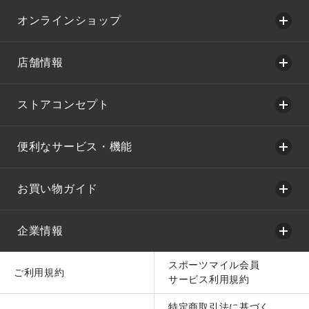
オンラインショップ
店舗情報
ストアコンセプト
便利なサービス・機能
お買い物ガイド
企業情報
スポーツマイル会員
ご利用規約
サービス利用規約
特定商取引法に基づく