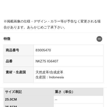
商品番号：8300545483005538
※掲載画像の仕様・デザイン・カラー等が予告なく変更される場
合があります。あらかじめご了承下さい。
特徴
商品番号
83005470
品番
NKZ75 IG6407
素材・生産国
天然皮革/合成皮革
生産国：Indonesia
サイズ表記
重さ（単位）
25.0CM
--