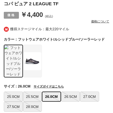
コパ ピュア 2 LEAGUE TF
￥4,400
(税込)
価格について
獲得ステージマイル：最大
220マイル
カラー：フットウェアホワイト/ルシッドブルー/ソーラーレッド
サイズ：26.0CM
サイズガイドはこちら
25.0CM
25.5CM
26.0CM
26.5CM
27.0CM
27.5CM
28.0CM