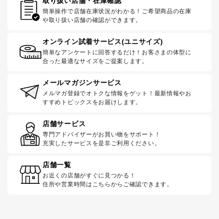
取り扱い店舗・在庫確認
簡単操作で店舗在庫状況がわかる！ご希望商品の在庫
や取り扱い店舗の確認ができます。
オンライン試着サービス(ユニサイズ)
簡単なアンケートに回答するだけ！お客さまの体型に
合った最適なサイズをご提案します。
メールマガジンサービス
メルマガ登録でオトクな情報をゲット！最新情報やお
すすめトピックスをお届けします。
店舗サービス
専門アドバイザーがお買い物をサポート！
充実したサービスを是非ご利用ください。
店舗一覧
お近くの店舗がすぐに見つかる！
住所や営業時間はこちらからご確認できます。