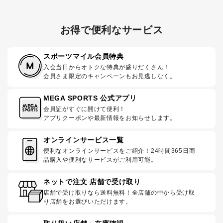
お得で便利なサービス
スポーツマイル会員特典
入会当日からオトクな特典が盛りだくさん！
会員さま限定のキャンペーンもお見逃しなく。
MEGA SPORTS 公式アプリ
会員証がすぐに開けて便利！
アプリクーポンや最新情報をお知らせします。
オンラインサービス一覧
便利なオンラインサービスをご紹介！24時間365日商
品購入や便利なサービスがご利用可能。
ネットで注文 店舗で受け取り
店舗で受け取りなら送料無料！全店舗の中から受け取
り店舗をお選びいただけます。