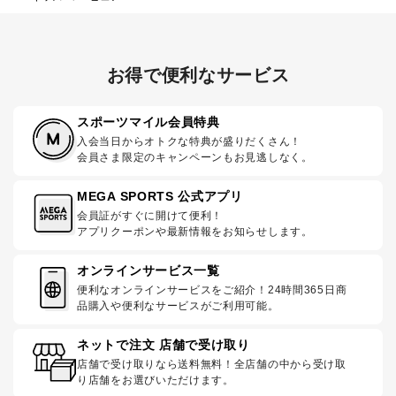
お得で便利なサービス
スポーツマイル会員特典
入会当日からオトクな特典が盛りだくさん！
会員さま限定のキャンペーンもお見逃しなく。
MEGA SPORTS 公式アプリ
会員証がすぐに開けて便利！
アプリクーポンや最新情報をお知らせします。
オンラインサービス一覧
便利なオンラインサービスをご紹介！24時間365日商
品購入や便利なサービスがご利用可能。
ネットで注文 店舗で受け取り
店舗で受け取りなら送料無料！全店舗の中から受け取
り店舗をお選びいただけます。