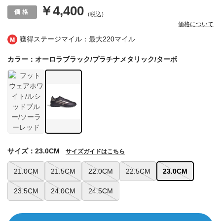
￥4,400
(税込)
価格について
獲得ステージマイル：最大
220マイル
カラー：オーロラブラック/プラチナメタリック/ターボ
サイズ：23.0CM
サイズガイドはこちら
21.0CM
21.5CM
22.0CM
22.5CM
23.0CM
23.5CM
24.0CM
24.5CM