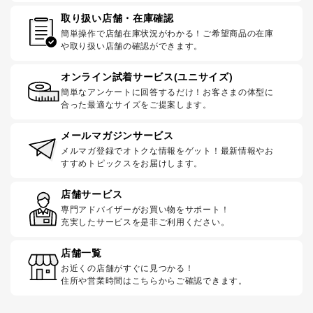
取り扱い店舗・在庫確認
簡単操作で店舗在庫状況がわかる！ご希望商品の在庫
や取り扱い店舗の確認ができます。
オンライン試着サービス(ユニサイズ)
簡単なアンケートに回答するだけ！お客さまの体型に
合った最適なサイズをご提案します。
メールマガジンサービス
メルマガ登録でオトクな情報をゲット！最新情報やお
すすめトピックスをお届けします。
店舗サービス
専門アドバイザーがお買い物をサポート！
充実したサービスを是非ご利用ください。
店舗一覧
お近くの店舗がすぐに見つかる！
住所や営業時間はこちらからご確認できます。