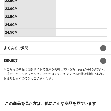
22.5CM
--
23.0CM
--
23.5CM
--
24.0CM
--
24.5CM
--
よくあるご質問
特記事項
※こちらの商品は複数サイトで在庫を共有している為、商品の手配ができな
い場合、キャンセルとさせていただきます。キャンセルの際は別途ご案内を
お送りしますので予めご了承ください。
この商品を見た方は、他にこんな商品を見ています