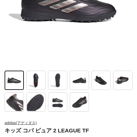
adidas(アディダス)
キッズ コパ ピュア 2 LEAGUE TF