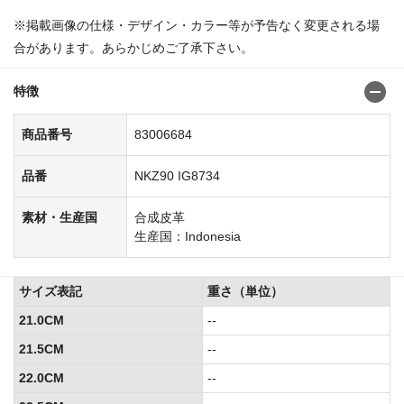
※掲載画像の仕様・デザイン・カラー等が予告なく変更される場
合があります。あらかじめご了承下さい。
特徴
商品番号
83006684
品番
NKZ90 IG8734
素材・生産国
合成皮革
生産国：Indonesia
サイズ表記
重さ（単位）
21.0CM
--
21.5CM
--
22.0CM
--