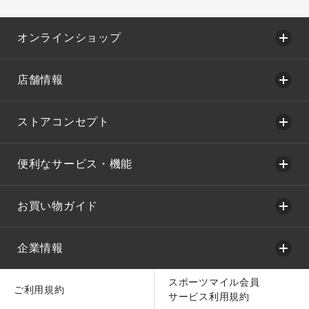
オンラインショップ
店舗情報
ストアコンセプト
便利なサービス・機能
お買い物ガイド
企業情報
スポーツマイル会員
ご利用規約
サービス利用規約