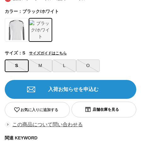
カラー：ブラック/ホワイト
サイズ：S
サイズガイドはこちら
S
M
L
O
入荷お知らせを申込む
お気に入りに追加する
この商品について問い合わせる
関連 KEYWORD