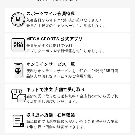
スポーツマイル会員特典
入会当日からオトクな特典が盛りだくさん！
会員さま限定のキャンペーンもお見逃しなく。
MEGA SPORTS 公式アプリ
会員証がすぐに開けて便利！
アプリクーポンや最新情報をお知らせします。
オンラインサービス一覧
便利なオンラインサービスをご紹介！24時間365日商
品購入や便利なサービスがご利用可能。
ネットで注文 店舗で受け取り
店舗で受け取りなら送料無料！全店舗の中から受け取
り店舗をお選びいただけます。
取り扱い店舗・在庫確認
簡単操作で店舗在庫状況がわかる！ご希望商品の在庫
や取り扱い店舗の確認ができます。