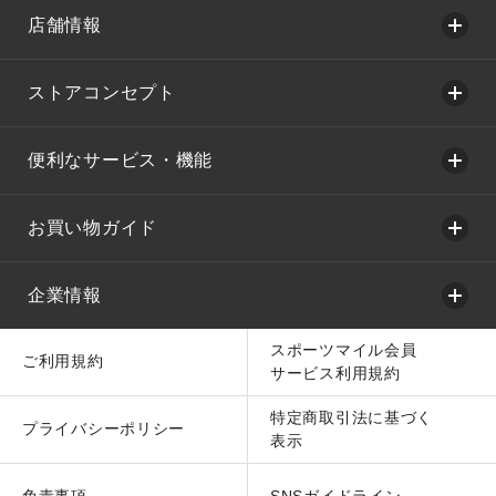
店舗情報
ストアコンセプト
便利なサービス・機能
お買い物ガイド
企業情報
スポーツマイル会員
ご利用規約
サービス利用規約
特定商取引法に基づく
プライバシーポリシー
表示