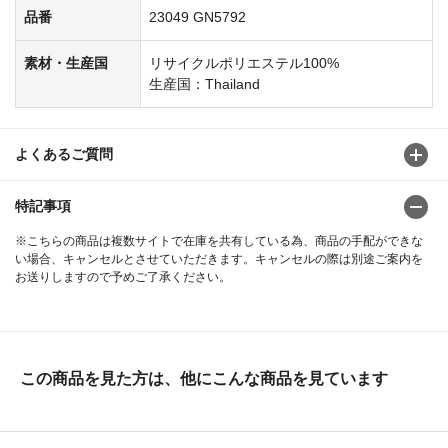
品番
23049 GN5792
素材・生産国
リサイクルポリエステル100%
生産国：Thailand
よくあるご質問
特記事項
※こちらの商品は複数サイトで在庫を共有している為、商品の手配ができな
い場合、キャンセルとさせていただきます。キャンセルの際は別途ご案内を
お送りしますので予めご了承ください。
この商品を見た方は、他にこんな商品を見ています