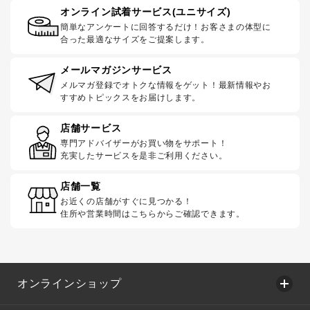
オンライン試着サービス(ユニサイズ)
簡単なアンケートに回答するだけ！お客さまの体型に
合った最適なサイズをご提案します。
メールマガジンサービス
メルマガ登録でオトクな情報をゲット！最新情報やお
すすめトピックスをお届けします。
店舗サービス
専門アドバイザーがお買い物をサポート！
充実したサービスを是非ご利用ください。
店舗一覧
お近くの店舗がすぐに見つかる！
住所や営業時間はこちらからご確認できます。
オンラインショップ