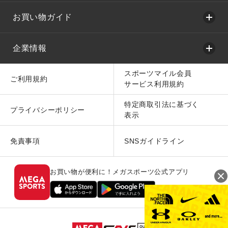
お買い物ガイド
企業情報
スポーツマイル会員
ご利用規約
サービス利用規約
特定商取引法に基づく
プライバシーポリシー
表示
免責事項
SNSガイドライン
お買い物が便利に！メガスポーツ公式アプリ