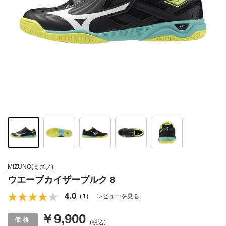
MIZUNO(ミズノ)
ウエーブカイザーブルク 8
4.0
（1）
レビューを見る
￥9,900
(税込)