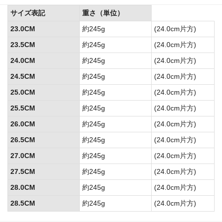
サイズ表記
重さ（単位）
23.0CM
約245g
(24.0cm片方)
23.5CM
約245g
(24.0cm片方)
24.0CM
約245g
(24.0cm片方)
24.5CM
約245g
(24.0cm片方)
25.0CM
約245g
(24.0cm片方)
25.5CM
約245g
(24.0cm片方)
26.0CM
約245g
(24.0cm片方)
26.5CM
約245g
(24.0cm片方)
27.0CM
約245g
(24.0cm片方)
27.5CM
約245g
(24.0cm片方)
28.0CM
約245g
(24.0cm片方)
28.5CM
約245g
(24.0cm片方)