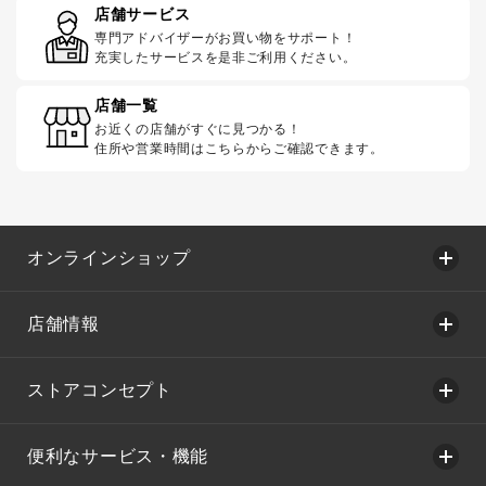
店舗サービス
専門アドバイザーがお買い物をサポート！
充実したサービスを是非ご利用ください。
店舗一覧
お近くの店舗がすぐに見つかる！
住所や営業時間はこちらからご確認できます。
オンラインショップ
店舗情報
ストアコンセプト
便利なサービス・機能