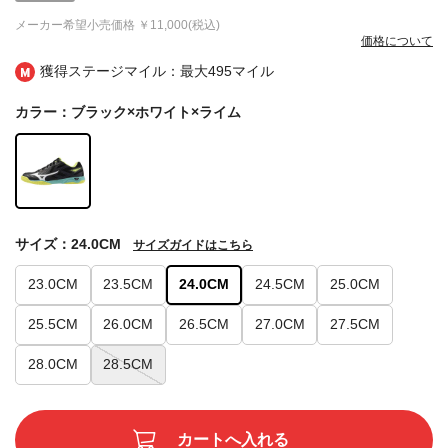
メーカー希望小売価格
￥11,000(税込)
価格について
獲得ステージマイル：最大
495マイル
カラー：ブラック×ホワイト×ライム
サイズ：24.0CM
サイズガイドはこちら
23.0CM
23.5CM
24.0CM
24.5CM
25.0CM
25.5CM
26.0CM
26.5CM
27.0CM
27.5CM
28.0CM
28.5CM