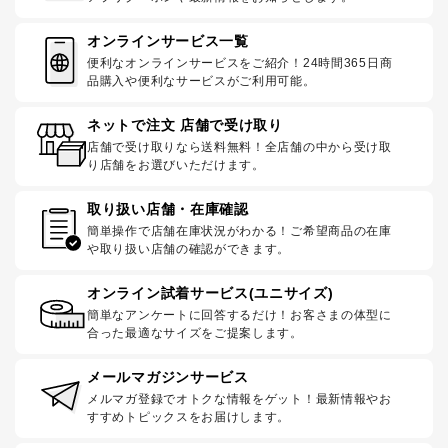
オンラインサービス一覧
便利なオンラインサービスをご紹介！24時間365日商
品購入や便利なサービスがご利用可能。
ネットで注文 店舗で受け取り
店舗で受け取りなら送料無料！全店舗の中から受け取
り店舗をお選びいただけます。
取り扱い店舗・在庫確認
簡単操作で店舗在庫状況がわかる！ご希望商品の在庫
や取り扱い店舗の確認ができます。
オンライン試着サービス(ユニサイズ)
簡単なアンケートに回答するだけ！お客さまの体型に
合った最適なサイズをご提案します。
メールマガジンサービス
メルマガ登録でオトクな情報をゲット！最新情報やお
すすめトピックスをお届けします。