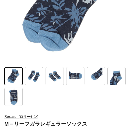
Rosasen(ロサーセン)
M－リーフガラレギュラーソックス