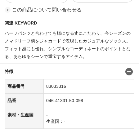
この商品について問い合わせる
関連 KEYWORD
ハーフパンツと合わせても様になる丈にこだわり、今シーズンの
ノマドリーフ柄をジャカードで表現したカジュアルなソックス。
フィット感にも優れ、シンプルなコーディネートのポイントとな
る、あらゆるシーンで重宝するアイテム。
特徴
商品番号
83033316
品番
046-41331-50-098
素材・生産国
-
生産国：-