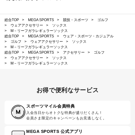
総合TOP
>
MEGA SPORTS
>
競技・スポーツ
>
ゴルフ
>
ウェアアクセサリー
>
ソックス
>
M－リーフガラレギュラーソックス
総合TOP
>
MEGA SPORTS
>
ウェア・スポーツ・カジュアル
>
ゴルフ
>
ウェアアクセサリー
>
ソックス
>
M－リーフガラレギュラーソックス
総合TOP
>
MEGA SPORTS
>
アクセサリー
>
ゴルフ
>
ウェアアクセサリー
>
ソックス
>
M－リーフガラレギュラーソックス
お得で便利なサービス
スポーツマイル会員特典
入会当日からオトクな特典が盛りだくさん！
会員さま限定のキャンペーンもお見逃しなく。
MEGA SPORTS 公式アプリ