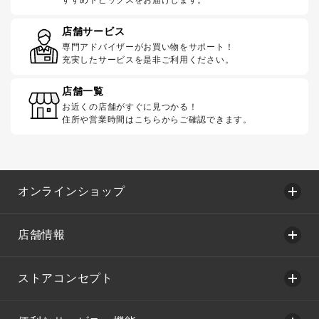
店舗サービス
専門アドバイザーがお買い物をサポート！
充実したサービスを是非ご利用ください。
店舗一覧
お近くの店舗がすぐに見つかる！
住所や営業時間はこちらからご確認できます。
オンラインショップ
店舗情報
ストアコンセプト