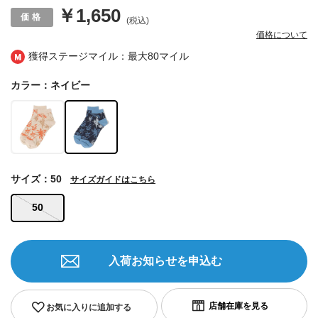
￥1,650
(税込)
価格について
獲得ステージマイル：最大
80マイル
カラー：ネイビー
サイズ：50
サイズガイドはこちら
50
入荷お知らせを申込む
お気に入りに追加する