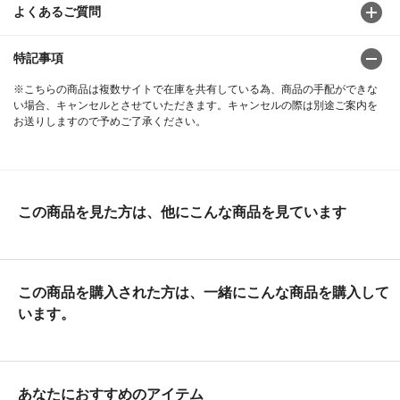
よくあるご質問
特記事項
※こちらの商品は複数サイトで在庫を共有している為、商品の手配ができな
い場合、キャンセルとさせていただきます。キャンセルの際は別途ご案内を
お送りしますので予めご了承ください。
この商品を見た方は、他にこんな商品を見ています
この商品を購入された方は、一緒にこんな商品を購入して
います。
あなたにおすすめのアイテム