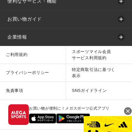
便利なサービス・機能
お買い物ガイド
企業情報
スポーツマイル会員
ご利用規約
サービス利用規約
特定商取引法に基づく
プライバシーポリシー
表示
免責事項
SNSガイドライン
お買い物が便利に！メガスポーツ公式アプリ