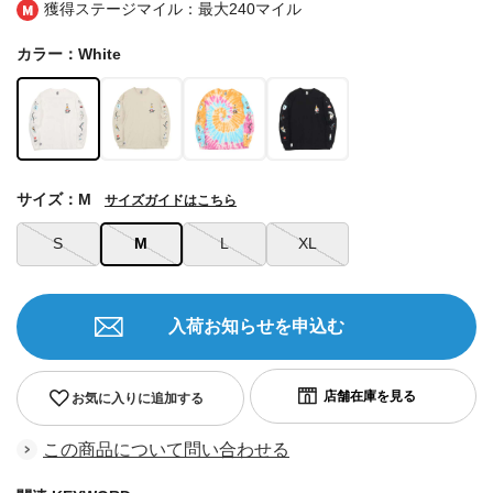
獲得ステージマイル：最大
240マイル
カラー：White
サイズ：M
サイズガイドはこちら
S
M
L
XL
入荷お知らせを申込む
お気に入りに追加する
この商品について問い合わせる