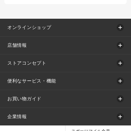
オンラインショップ
店舗情報
ストアコンセプト
便利なサービス・機能
お買い物ガイド
企業情報
スポーツマイル会員