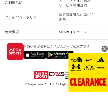
ご利用規約
サービス利用規約
特定商取引法に基づく
プライバシーポリシー
表示
免責事項
SNSガイドライン
お買い物が便利に！メガスポーツ公式アプリ
© Megasports Co. Ltd. All Rights Reserved.