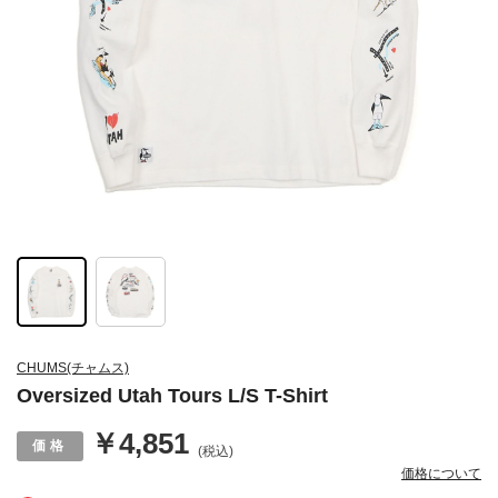
CHUMS(チャムス)
Oversized Utah Tours L/S T-Shirt
￥4,851
(税込)
価格について