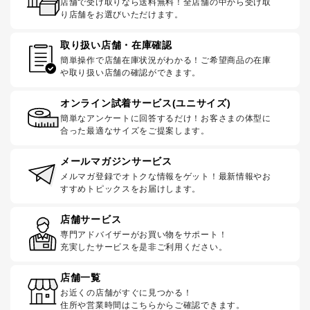
店舗で受け取りなら送料無料！全店舗の中から受け取
り店舗をお選びいただけます。
取り扱い店舗・在庫確認
簡単操作で店舗在庫状況がわかる！ご希望商品の在庫
や取り扱い店舗の確認ができます。
オンライン試着サービス(ユニサイズ)
簡単なアンケートに回答するだけ！お客さまの体型に
合った最適なサイズをご提案します。
メールマガジンサービス
メルマガ登録でオトクな情報をゲット！最新情報やお
すすめトピックスをお届けします。
店舗サービス
専門アドバイザーがお買い物をサポート！
充実したサービスを是非ご利用ください。
店舗一覧
お近くの店舗がすぐに見つかる！
住所や営業時間はこちらからご確認できます。