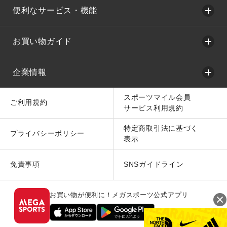
便利なサービス・機能
お買い物ガイド
企業情報
スポーツマイル会員
ご利用規約
サービス利用規約
特定商取引法に基づく
プライバシーポリシー
表示
免責事項
SNSガイドライン
お買い物が便利に！メガスポーツ公式アプリ