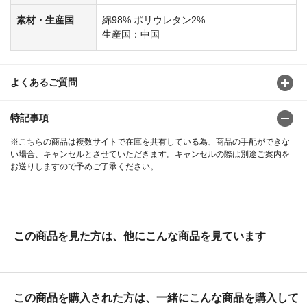
素材・生産国
綿98% ポリウレタン2%
生産国：中国
よくあるご質問
特記事項
※こちらの商品は複数サイトで在庫を共有している為、商品の手配ができな
い場合、キャンセルとさせていただきます。キャンセルの際は別途ご案内を
お送りしますので予めご了承ください。
この商品を見た方は、他にこんな商品を見ています
この商品を購入された方は、一緒にこんな商品を購入して