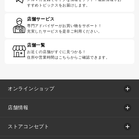
すすめトピックスをお届けします。
店舗サービス
専門アドバイザーがお買い物をサポート！
充実したサービスを是非ご利用ください。
店舗一覧
お近くの店舗がすぐに見つかる！
住所や営業時間はこちらからご確認できます。
オンラインショップ
店舗情報
ストアコンセプト