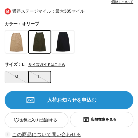
価格について
獲得ステージマイル：最大
385マイル
カラー：オリーブ
サイズ：L
サイズガイドはこちら
M
L
入荷お知らせを申込む
お気に入りに追加する
この商品について問い合わせる