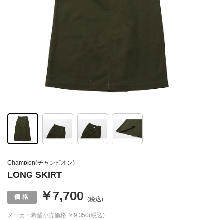
Champion(チャンピオン)
LONG SKIRT
￥7,700
(税込)
メーカー希望小売価格
￥9,350(税込)