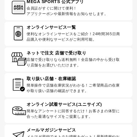
MEGA SPORTS 公式アプリ
会員証がすぐに開けて便利！
アプリクーポンや最新情報をお知らせします。
オンラインサービス一覧
便利なオンラインサービスをご紹介！24時間365日商
品購入や便利なサービスがご利用可能。
ネットで注文 店舗で受け取り
店舗で受け取りなら送料無料！全店舗の中から受け取
り店舗をお選びいただけます。
取り扱い店舗・在庫確認
簡単操作で店舗在庫状況がわかる！ご希望商品の在庫
や取り扱い店舗の確認ができます。
オンライン試着サービス(ユニサイズ)
簡単なアンケートに回答するだけ！お客さまの体型に
合った最適なサイズをご提案します。
メールマガジンサービス
メルマガ登録でオトクな情報をゲット！最新情報やお