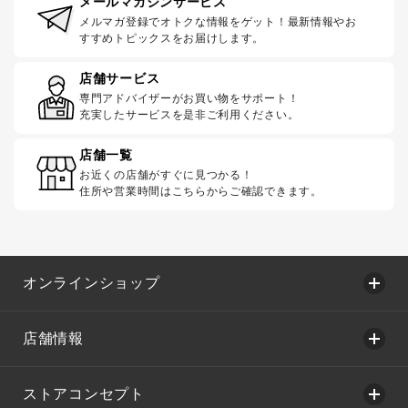
メールマガジンサービス
メルマガ登録でオトクな情報をゲット！最新情報やお
すすめトピックスをお届けします。
店舗サービス
専門アドバイザーがお買い物をサポート！
充実したサービスを是非ご利用ください。
店舗一覧
お近くの店舗がすぐに見つかる！
住所や営業時間はこちらからご確認できます。
オンラインショップ
店舗情報
ストアコンセプト