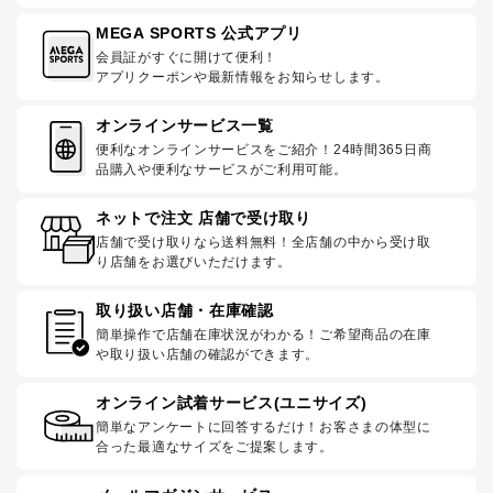
MEGA SPORTS 公式アプリ
会員証がすぐに開けて便利！
アプリクーポンや最新情報をお知らせします。
オンラインサービス一覧
便利なオンラインサービスをご紹介！24時間365日商
品購入や便利なサービスがご利用可能。
ネットで注文 店舗で受け取り
店舗で受け取りなら送料無料！全店舗の中から受け取
り店舗をお選びいただけます。
取り扱い店舗・在庫確認
簡単操作で店舗在庫状況がわかる！ご希望商品の在庫
や取り扱い店舗の確認ができます。
オンライン試着サービス(ユニサイズ)
簡単なアンケートに回答するだけ！お客さまの体型に
合った最適なサイズをご提案します。