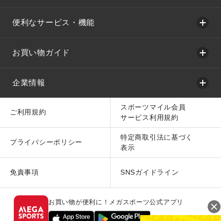
便利なサービス・機能
お買い物ガイド
企業情報
スポーツマイル会員
ご利用規約
サービス利用規約
特定商取引法に基づく
プライバシーポリシー
表示
免責事項
SNSガイドライン
お買い物が便利に！メガスポーツ公式アプリ