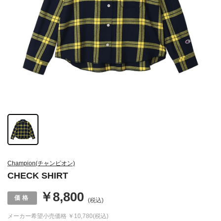
Champion(チャンピオン)
CHECK SHIRT
￥8,800
(税込)
メーカー希望小売価格
￥10,780(税込)