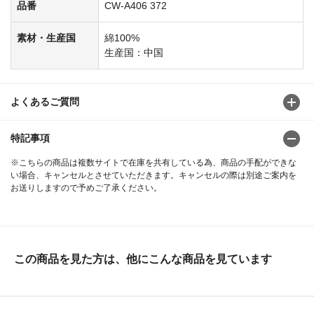
品番
CW-A406 372
素材・生産国
綿100%
生産国：中国
よくあるご質問
特記事項
※こちらの商品は複数サイトで在庫を共有している為、商品の手配ができな
い場合、キャンセルとさせていただきます。キャンセルの際は別途ご案内を
お送りしますので予めご了承ください。
この商品を見た方は、他にこんな商品を見ています