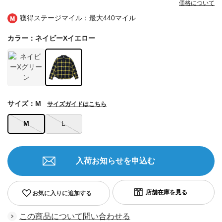
価格について
獲得ステージマイル：最大
440マイル
カラー：ネイビーXイエロー
サイズ：M
サイズガイドはこちら
M
L
入荷お知らせを申込む
お気に入りに追加する
この商品について問い合わせる