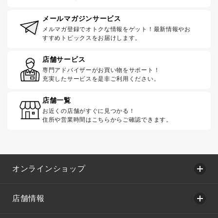
メールマガジンサービス
メルマガ登録でオトクな情報をゲット！最新情報やお
すすめトピックスをお届けします。
店舗サービス
専門アドバイザーがお買い物をサポート！
充実したサービスを是非ご利用ください。
店舗一覧
お近くの店舗がすぐに見つかる！
住所や営業時間はこちらからご確認できます。
オンラインショップ
店舗情報