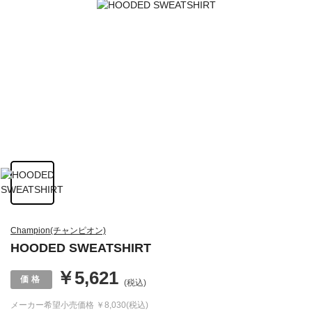
Champion(チャンピオン)
HOODED SWEATSHIRT
￥5,621
(税込)
メーカー希望小売価格
￥8,030(税込)