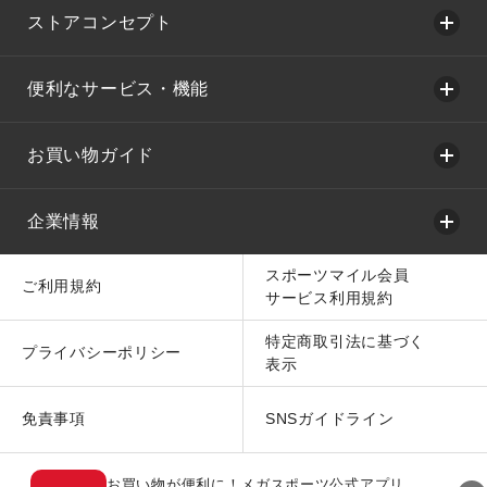
ストアコンセプト
便利なサービス・機能
お買い物ガイド
企業情報
スポーツマイル会員
ご利用規約
サービス利用規約
特定商取引法に基づく
プライバシーポリシー
表示
免責事項
SNSガイドライン
お買い物が便利に！メガスポーツ公式アプリ