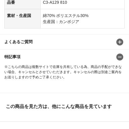
品番
C3-A129 810
素材・生産国
綿70% ポリエステル30%
生産国：カンボジア
よくあるご質問
特記事項
※こちらの商品は複数サイトで在庫を共有している為、商品の手配ができな
い場合、キャンセルとさせていただきます。キャンセルの際は別途ご案内を
お送りしますので予めご了承ください。
この商品を見た方は、他にこんな商品を見ています