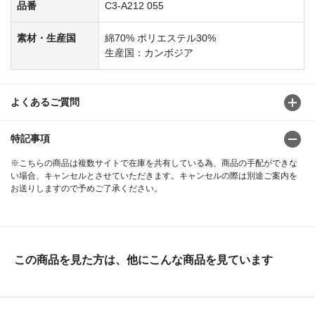
品番
C3-A212 055
素材・生産国
綿70% ポリエステル30%
生産国：カンボジア
よくあるご質問
特記事項
※こちらの商品は複数サイトで在庫を共有している為、商品の手配ができな
い場合、キャンセルとさせていただきます。キャンセルの際は別途ご案内を
お送りしますので予めご了承ください。
この商品を見た方は、他にこんな商品を見ています