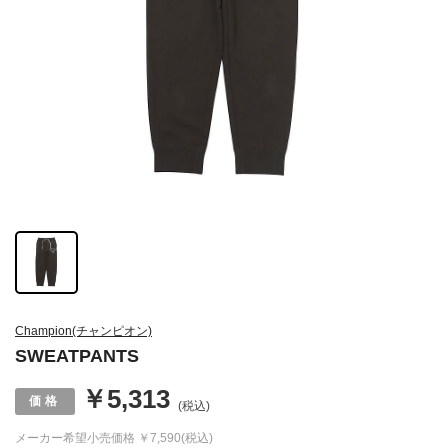
Champion(チャンピオン)
SWEATPANTS
￥5,313
(税込)
メーカー希望小売価格
￥7,590(税込)