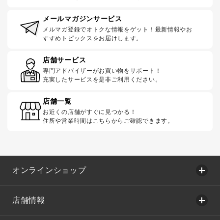
メールマガジンサービス
メルマガ登録でオトクな情報をゲット！最新情報やお
すすめトピックスをお届けします。
店舗サービス
専門アドバイザーがお買い物をサポート！
充実したサービスを是非ご利用ください。
店舗一覧
お近くの店舗がすぐに見つかる！
住所や営業時間はこちらからご確認できます。
オンラインショップ
店舗情報