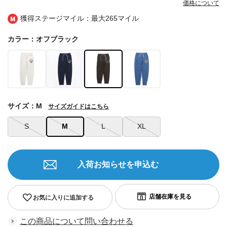
価格について
獲得ステージマイル：最大
265マイル
カラー：オフブラック
サイズ：M
サイズガイドはこちら
S
M
L
XL
入荷お知らせを申込む
お気に入りに追加する
この商品について問い合わせる