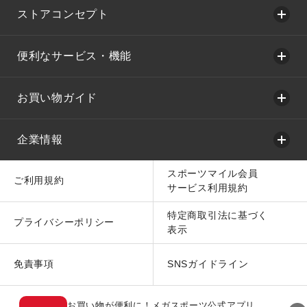
ストアコンセプト
便利なサービス・機能
お買い物ガイド
企業情報
スポーツマイル会員
ご利用規約
サービス利用規約
特定商取引法に基づく
プライバシーポリシー
表示
免責事項
SNSガイドライン
お買い物が便利に！メガスポーツ公式アプリ