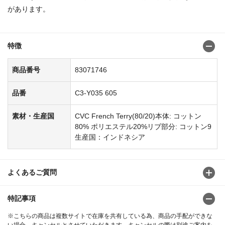
があります。
特徴
商品番号
83071746
品番
C3-Y035 605
素材・生産国
CVC French Terry(80/20)本体: コットン
80% ポリエステル20%リブ部分: コットン9
生産国：インドネシア
よくあるご質問
特記事項
※こちらの商品は複数サイトで在庫を共有している為、商品の手配ができな