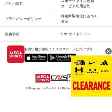
スポーツマイル会員
ご利用規約
サービス利用規約
特定商取引法に基づく
プライバシーポリシー
表示
免責事項
SNSガイドライン
お買い物が便利に！メガスポーツ公式アプリ
© Megasports Co. Ltd. All Rights Reserved.