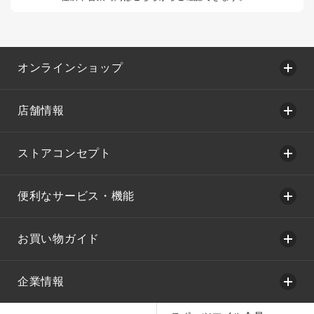
オンラインショップ
店舗情報
ストアコンセプト
便利なサービス・機能
お買い物ガイド
企業情報