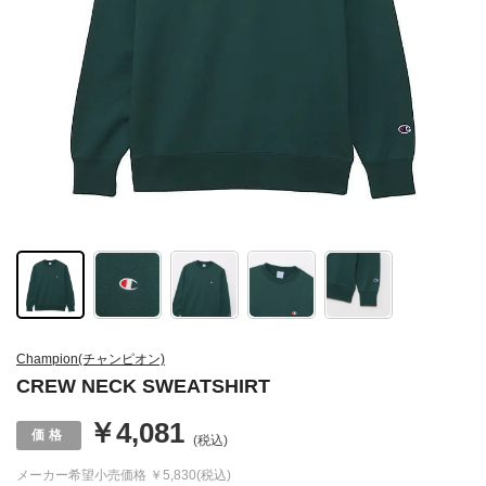
Champion(チャンピオン)
CREW NECK SWEATSHIRT
￥4,081
(税込)
メーカー希望小売価格
￥5,830(税込)