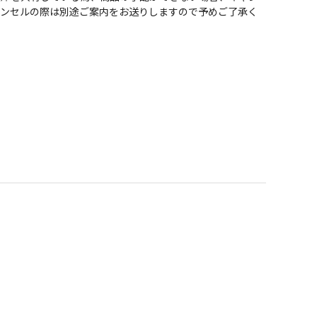
ャンセルの際は別途ご案内をお送りしますので予めご了承く