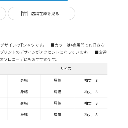
デザインのTシャツです。 ■カラーは4色展開でお好きな
プリントのデザインがアクセントになっています。 ■友達
オソロコーデにもおすすめです。
サイズ
身幅
肩幅
袖丈 S
身幅
肩幅
袖丈 S
身幅
肩幅
袖丈 S
身幅
肩幅
袖丈 S