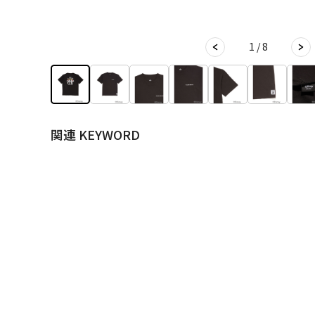
1 / 8
関連 KEYWORD