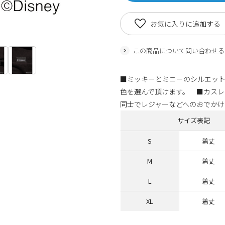
お気に入りに追加する
この商品について問い合わせる
■ミッキーとミニーのシルエット
色を選んで頂けます。 ■カスレ
同士でレジャーなどへのおでかけ
サイズ表記
S
着丈
M
着丈
L
着丈
XL
着丈