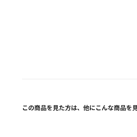
この商品を見た方は、他にこんな商品を