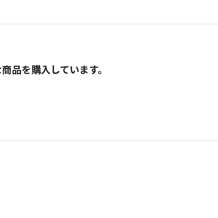
な商品を購入しています。