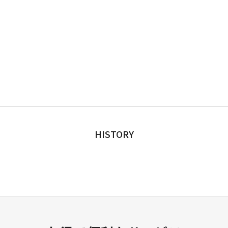
HISTORY