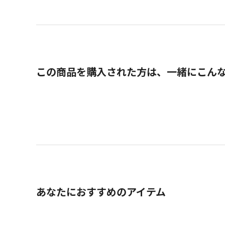
この商品を購入された方は、一緒にこん
あなたにおすすめのアイテム