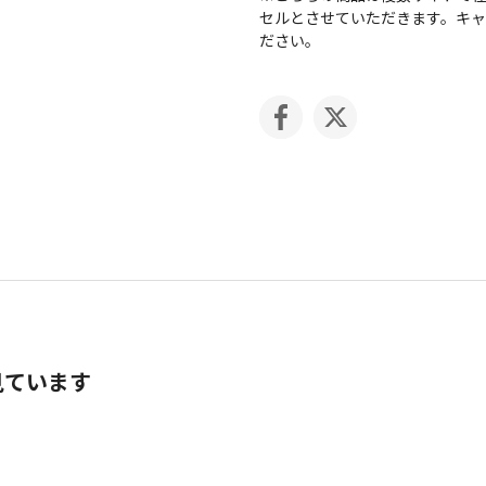
セルとさせていただきます。キ
ださい。
見ています