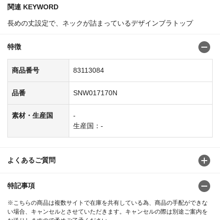
関連 KEYWORD
長めの丈設定で、ネックが詰まっているデザインブラトップ
特徴
商品番号
83113084
品番
SNW017170N
素材・生産国
-
生産国：-
よくあるご質問
特記事項
※こちらの商品は複数サイトで在庫を共有している為、商品の手配ができな
い場合、キャンセルとさせていただきます。キャンセルの際は別途ご案内を