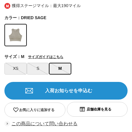
獲得ステージマイル：最大
190マイル
カラー：DRIED SAGE
サイズ：M
サイズガイドはこちら
XS
S
M
入荷お知らせを申込む
お気に入りに追加する
この商品について問い合わせる