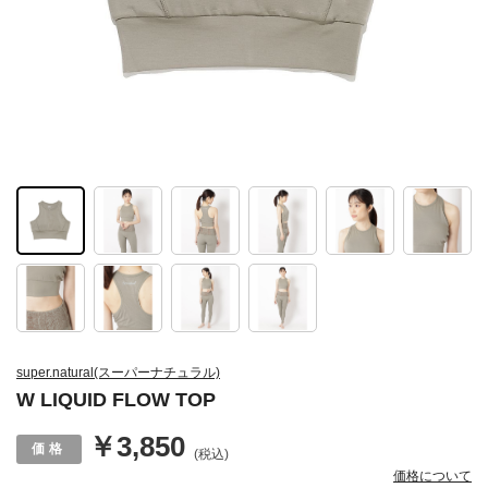
super.natural(スーパーナチュラル)
W LIQUID FLOW TOP
￥3,850
(税込)
価格について