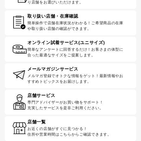
り店舗をお選びいただけます。
取り扱い店舗・在庫確認
簡単操作で店舗在庫状況がわかる！ご希望商品の在庫
や取り扱い店舗の確認ができます。
オンライン試着サービス(ユニサイズ)
簡単なアンケートに回答するだけ！お客さまの体型に
合った最適なサイズをご提案します。
メールマガジンサービス
メルマガ登録でオトクな情報をゲット！最新情報やお
すすめトピックスをお届けします。
店舗サービス
専門アドバイザーがお買い物をサポート！
充実したサービスを是非ご利用ください。
店舗一覧
お近くの店舗がすぐに見つかる！
住所や営業時間はこちらからご確認できます。