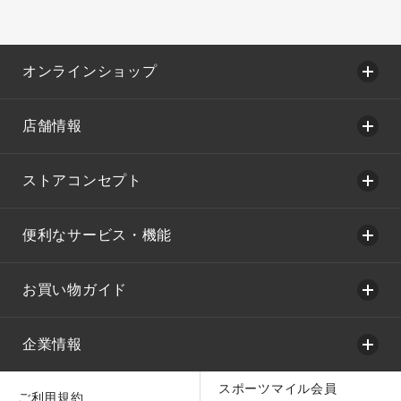
オンラインショップ
店舗情報
ストアコンセプト
便利なサービス・機能
お買い物ガイド
企業情報
スポーツマイル会員
ご利用規約