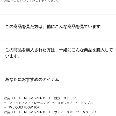
お送りしますので予めご了承ください。
この商品を見た方は、他にこんな商品を見ています
この商品を購入された方は、一緒にこんな商品を購入して
います。
あなたにおすすめのアイテム
総合TOP
>
MEGA SPORTS
>
競技・スポーツ
>
フィットネス・トレーニング
>
ヨガウェア
>
トップス
>
W LIQUID FLOW TOP
総合TOP
>
MEGA SPORTS
>
ウェア・スポーツ・カジュアル