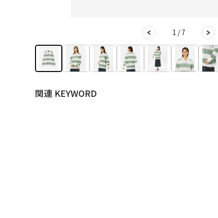
1 / 7
関連 KEYWORD