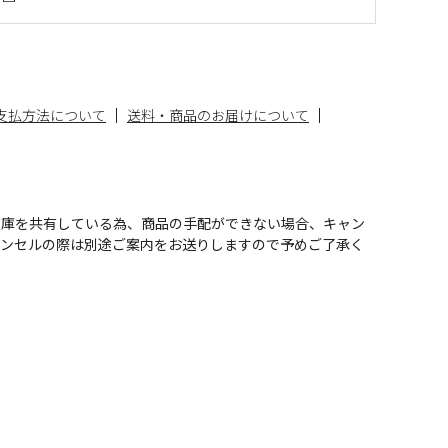
支払方法について
送料・商品のお届けについて
在庫を共有している為、商品の手配ができない場合、キャン
ャンセルの際は別途ご案内をお送りしますので予めご了承く