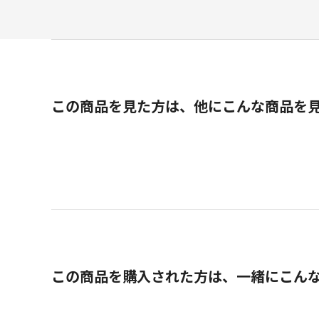
この商品を見た方は、他にこんな商品を
この商品を購入された方は、一緒にこん