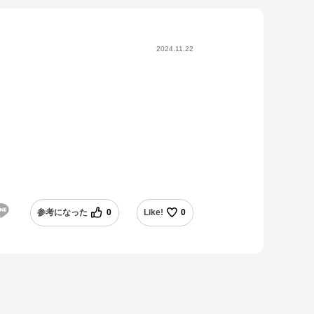
2024.11.22
参考になった
0
Like!
0