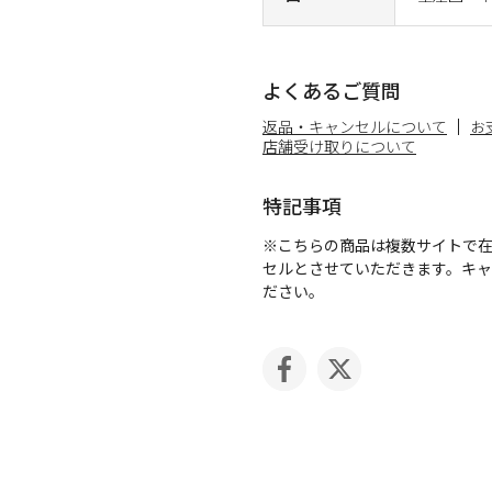
よくあるご質問
返品・キャンセルについて
お
店舗受け取りについて
特記事項
※こちらの商品は複数サイトで
セルとさせていただきます。キ
ださい。