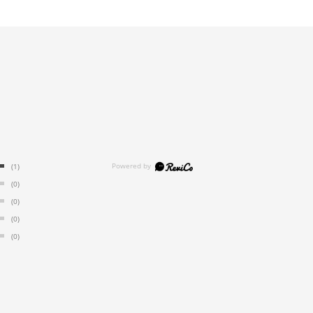
(1)
(0)
(0)
(0)
(0)