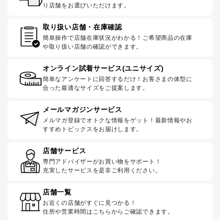
り店舗をお選びいただけます。
取り扱い店舗・在庫確認
簡単操作で店舗在庫状況がわかる！ご希望商品の在庫
や取り扱い店舗の確認ができます。
オンライン試着サービス(ユニサイズ)
簡単なアンケートに回答するだけ！お客さまの体型に
合った最適なサイズをご提案します。
メールマガジンサービス
メルマガ登録でオトクな情報をゲット！最新情報やお
すすめトピックスをお届けします。
店舗サービス
専門アドバイザーがお買い物をサポート！
充実したサービスを是非ご利用ください。
店舗一覧
お近くの店舗がすぐに見つかる！
住所や営業時間はこちらからご確認できます。