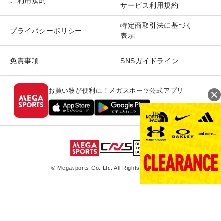
ご利用規約
サービス利用規約
特定商取引法に基づく
プライバシーポリシー
表示
免責事項
SNSガイドライン
お買い物が便利に！メガスポーツ公式アプリ
© Megasports Co. Ltd. All Rights Reserved.