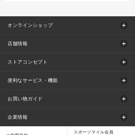
オンラインショップ
店舗情報
ストアコンセプト
便利なサービス・機能
お買い物ガイド
企業情報
スポーツマイル会員