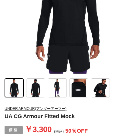
UNDER ARMOUR(アンダーアーマー)
UA CG Armour Fitted Mock
￥3,300
50
％OFF
(税込)