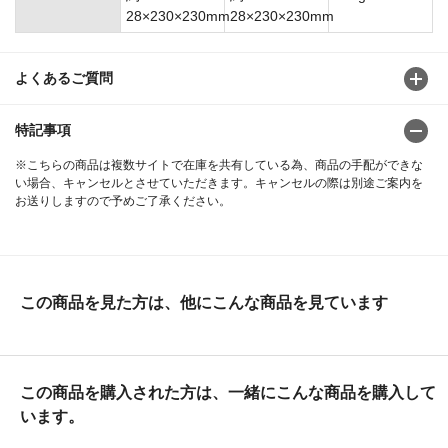
28×230×230mm
28×230×230mm
よくあるご質問
特記事項
※こちらの商品は複数サイトで在庫を共有している為、商品の手配ができな
い場合、キャンセルとさせていただきます。キャンセルの際は別途ご案内を
お送りしますので予めご了承ください。
この商品を見た方は、他にこんな商品を見ています
この商品を購入された方は、一緒にこんな商品を購入して
います。