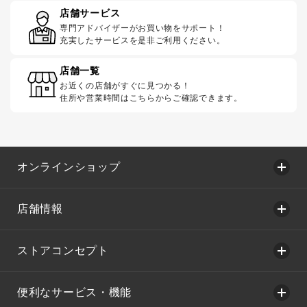
店舗サービス
専門アドバイザーがお買い物をサポート！
充実したサービスを是非ご利用ください。
店舗一覧
お近くの店舗がすぐに見つかる！
住所や営業時間はこちらからご確認できます。
オンラインショップ
店舗情報
ストアコンセプト
便利なサービス・機能