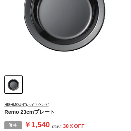
HIGHMOUNT(ハイマウント)
Remo 23cmプレート
￥1,540
30
％OFF
(税込)