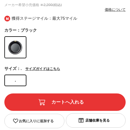
メーカー希望小売価格
￥2,200(税込)
価格について
獲得ステージマイル：最大
75マイル
カラー：ブラック
サイズ：.
サイズガイドはこちら
.
お気に入りに追加する