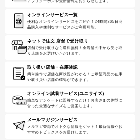
アプリクーポンや最新情報をお知らせします。
オンラインサービス一覧
便利なオンラインサービスをご紹介！24時間365日商
品購入や便利なサービスがご利用可能。
ネットで注文 店舗で受け取り
店舗で受け取りなら送料無料！全店舗の中から受け取
り店舗をお選びいただけます。
取り扱い店舗・在庫確認
簡単操作で店舗在庫状況がわかる！ご希望商品の在庫
や取り扱い店舗の確認ができます。
オンライン試着サービス(ユニサイズ)
簡単なアンケートに回答するだけ！お客さまの体型に
合った最適なサイズをご提案します。
メールマガジンサービス
メルマガ登録でオトクな情報をゲット！最新情報やお
すすめトピックスをお届けします。