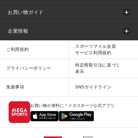
お買い物ガイド
企業情報
スポーツマイル会員
ご利用規約
サービス利用規約
特定商取引法に基づく
プライバシーポリシー
表示
免責事項
SNSガイドライン
お買い物が便利に！メガスポーツ公式アプリ