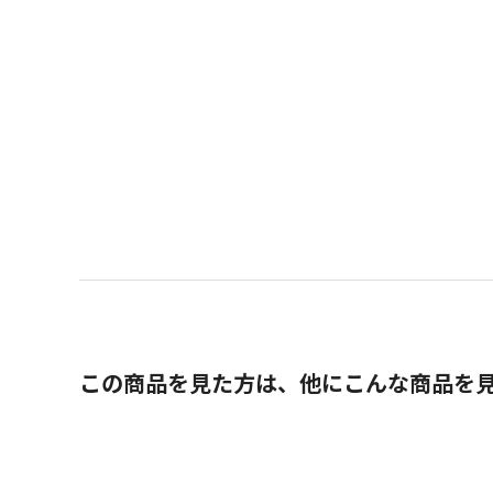
この商品を見た方は、他にこんな商品を