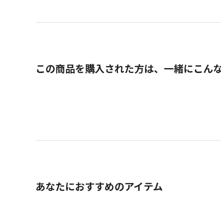
この商品を購入された方は、一緒にこん
あなたにおすすめのアイテム