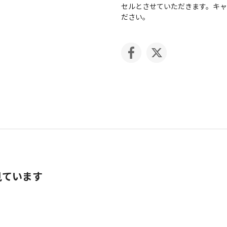
セルとさせていただきます。キ
ださい。
見ています