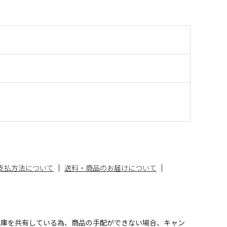
支払方法について
送料・商品のお届けについて
在庫を共有している為、商品の手配ができない場合、キャン