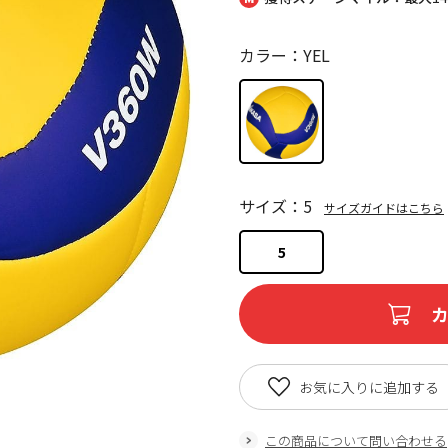
カラー：YEL
サイズ：5
サイズガイドはこちら
5
お気に入りに追加する
この商品について問い合わせる