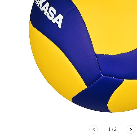
1 / 3