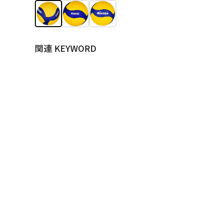
関連 KEYWORD