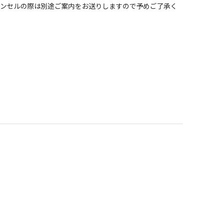
ャンセルの際は別途ご案内をお送りしますので予めご了承く