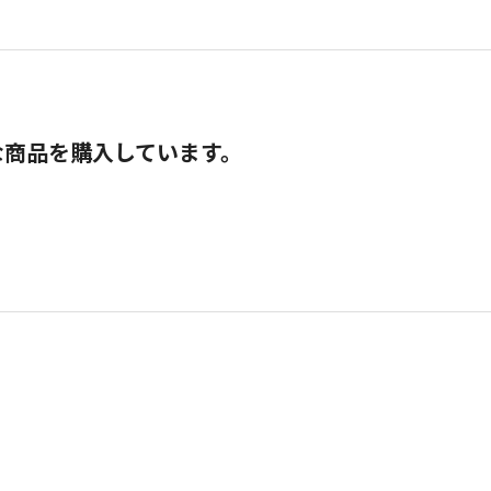
な商品を購入しています。