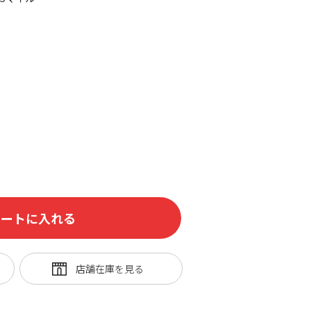
カートに入れる