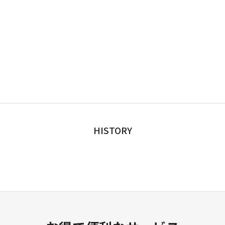
HISTORY