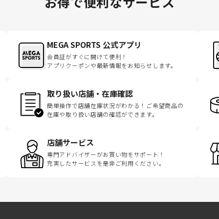
お得で便利なサービス
MEGA SPORTS 公式アプリ
会員証がすぐに開けて便利！
アプリクーポンや最新情報をお知らせします。
取り扱い店舗・在庫確認
簡単操作で店舗在庫状況がわかる！ご希望商品の
在庫や取り扱い店舗の確認ができます。
店舗サービス
専門アドバイザーがお買い物をサポート！
充実したサービスを是非ご利用ください。