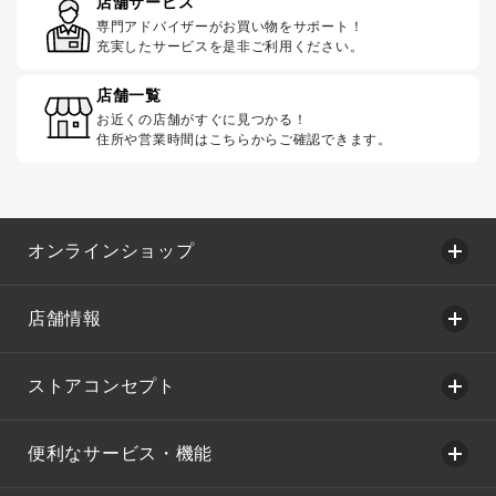
店舗サービス
専門アドバイザーがお買い物をサポート！
充実したサービスを是非ご利用ください。
店舗一覧
お近くの店舗がすぐに見つかる！
住所や営業時間はこちらからご確認できます。
オンラインショップ
店舗情報
ストアコンセプト
便利なサービス・機能