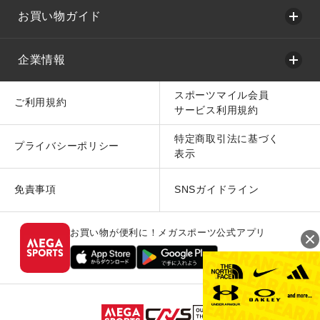
お買い物ガイド
企業情報
スポーツマイル会員
ご利用規約
サービス利用規約
特定商取引法に基づく
プライバシーポリシー
表示
免責事項
SNSガイドライン
お買い物が便利に！メガスポーツ公式アプリ