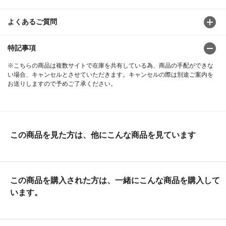
よくあるご質問
特記事項
※こちらの商品は複数サイトで在庫を共有している為、商品の手配ができな
い場合、キャンセルとさせていただきます。キャンセルの際は別途ご案内を
お送りしますので予めご了承ください。
この商品を見た方は、他にこんな商品を見ています
この商品を購入された方は、一緒にこんな商品を購入して
います。