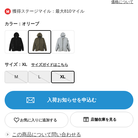
価格について
獲得ステージマイル：最大
810マイル
カラー：オリーブ
サイズ：XL
サイズガイドはこちら
M
L
XL
入荷お知らせを申込む
お気に入りに追加する
この商品について問い合わせる