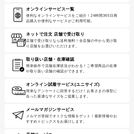
オンラインサービス一覧
便利なオンラインサービスをご紹介！24時間365日商
品購入や便利なサービスがご利用可能。
ネットで注文 店舗で受け取り
店舗で受け取りなら送料無料！全店舗の中から受け取
り店舗をお選びいただけます。
取り扱い店舗・在庫確認
簡単操作で店舗在庫状況がわかる！ご希望商品の在庫
や取り扱い店舗の確認ができます。
オンライン試着サービス(ユニサイズ)
簡単なアンケートに回答するだけ！お客さまの体型に
合った最適なサイズをご提案します。
メールマガジンサービス
メルマガ登録でオトクな情報をゲット！最新情報やお
すすめトピックスをお届けします。