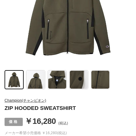
Champion(チャンピオン)
ZIP HOODED SWEATSHIRT
￥16,280
(税込)
メーカー希望小売価格
￥16,280(税込)