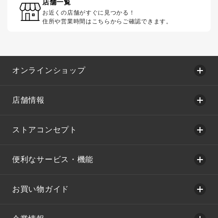
店舗一覧
お近くの店舗がすぐに見つかる！
住所や営業時間はこちらからご確認できます。
オンラインショップ
店舗情報
ストアコンセプト
便利なサービス・機能
お買い物ガイド