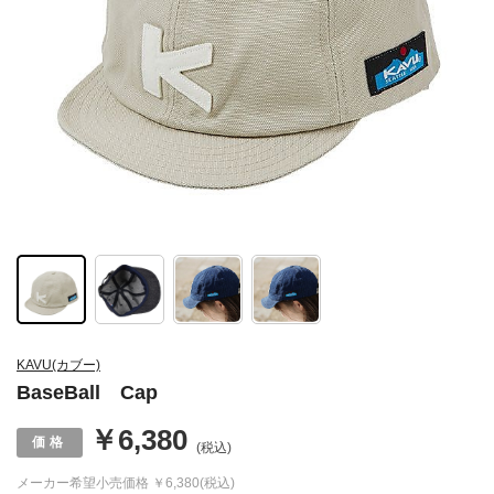
KAVU(カブー)
BaseBall Cap
￥6,380
(税込)
メーカー希望小売価格
￥6,380(税込)