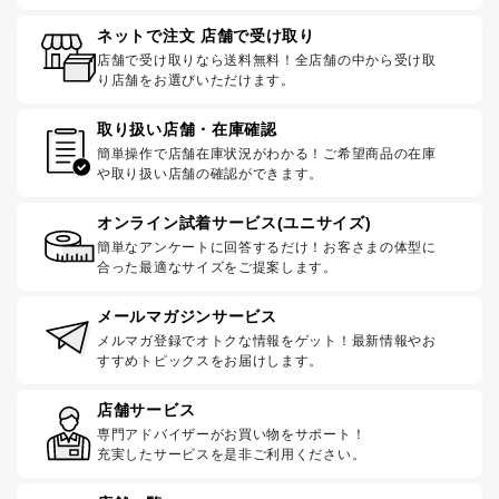
ネットで注文 店舗で受け取り
店舗で受け取りなら送料無料！全店舗の中から受け取
り店舗をお選びいただけます。
取り扱い店舗・在庫確認
簡単操作で店舗在庫状況がわかる！ご希望商品の在庫
や取り扱い店舗の確認ができます。
オンライン試着サービス(ユニサイズ)
簡単なアンケートに回答するだけ！お客さまの体型に
合った最適なサイズをご提案します。
メールマガジンサービス
メルマガ登録でオトクな情報をゲット！最新情報やお
すすめトピックスをお届けします。
店舗サービス
専門アドバイザーがお買い物をサポート！
充実したサービスを是非ご利用ください。