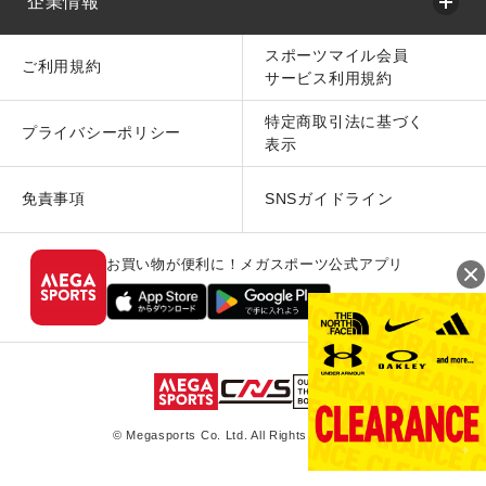
企業情報
スポーツマイル会員
ご利用規約
サービス利用規約
特定商取引法に基づく
プライバシーポリシー
表示
免責事項
SNSガイドライン
お買い物が便利に！メガスポーツ公式アプリ
© Megasports Co. Ltd. All Rights Reserved.