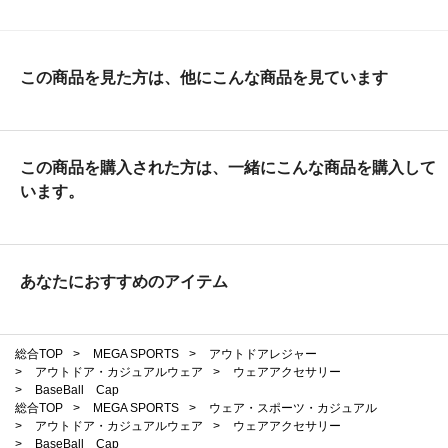
この商品を見た方は、他にこんな商品を見ています
この商品を購入された方は、一緒にこんな商品を購入して
います。
あなたにおすすめのアイテム
総合TOP
>
MEGA SPORTS
>
アウトドアレジャー
>
アウトドア・カジュアルウェア
>
ウェアアクセサリー
>
BaseBall Cap
総合TOP
>
MEGA SPORTS
>
ウェア・スポーツ・カジュアル
>
アウトドア・カジュアルウェア
>
ウェアアクセサリー
>
BaseBall Cap