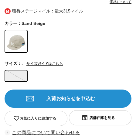
価格について
獲得ステージマイル：最大
315マイル
カラー：Sand Beige
サイズ：.
サイズガイドはこちら
.
入荷お知らせを申込む
お気に入りに追加する
この商品について問い合わせる