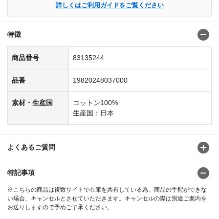
詳しくはご利用ガイドをご覧ください
特徴
商品番号
83135244
品番
19820248037000
素材・生産国
コットン100%
生産国：日本
よくあるご質問
特記事項
※こちらの商品は複数サイトで在庫を共有している為、商品の手配ができな
い場合、キャンセルとさせていただきます。キャンセルの際は別途ご案内を
お送りしますので予めご了承ください。