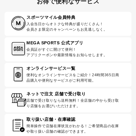
お得で便利なサービス
スポーツマイル会員特典
入会当日からオトクな特典が盛りだくさん！
会員さま限定のキャンペーンもお見逃しなく。
MEGA SPORTS 公式アプリ
会員証がすぐに開けて便利！
アプリクーポンや最新情報をお知らせします。
オンラインサービス一覧
便利なオンラインサービスをご紹介！24時間365日商
品購入や便利なサービスがご利用可能。
ネットで注文 店舗で受け取り
店舗で受け取りなら送料無料！全店舗の中から受け取
り店舗をお選びいただけます。
取り扱い店舗・在庫確認
簡単操作で店舗在庫状況がわかる！ご希望商品の在庫
や取り扱い店舗の確認ができます。