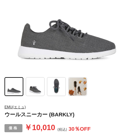
EMU(エミュ)
ウールスニーカー (BARKLY)
￥10,010
30
％OFF
(税込)