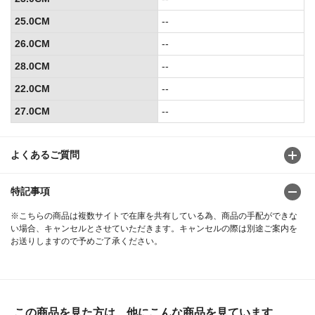
25.0CM
--
26.0CM
--
28.0CM
--
22.0CM
--
27.0CM
--
よくあるご質問
特記事項
※こちらの商品は複数サイトで在庫を共有している為、商品の手配ができな
い場合、キャンセルとさせていただきます。キャンセルの際は別途ご案内を
お送りしますので予めご了承ください。
この商品を見た方は、他にこんな商品を見ています