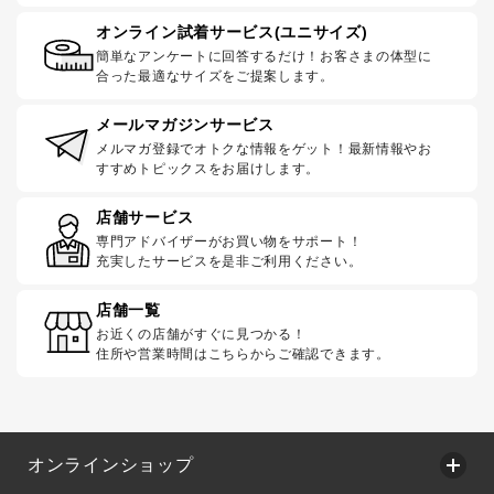
オンライン試着サービス(ユニサイズ)
簡単なアンケートに回答するだけ！お客さまの体型に
合った最適なサイズをご提案します。
メールマガジンサービス
メルマガ登録でオトクな情報をゲット！最新情報やお
すすめトピックスをお届けします。
店舗サービス
専門アドバイザーがお買い物をサポート！
充実したサービスを是非ご利用ください。
店舗一覧
お近くの店舗がすぐに見つかる！
住所や営業時間はこちらからご確認できます。
オンラインショップ