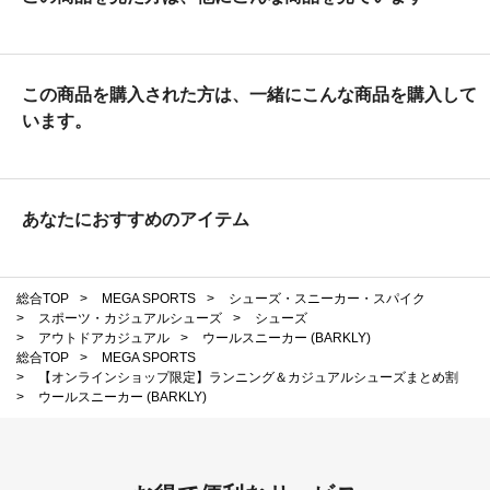
この商品を購入された方は、一緒にこんな商品を購入して
います。
あなたにおすすめのアイテム
総合TOP
>
MEGA SPORTS
>
シューズ・スニーカー・スパイク
>
スポーツ・カジュアルシューズ
>
シューズ
>
アウトドアカジュアル
>
ウールスニーカー (BARKLY)
総合TOP
>
MEGA SPORTS
>
【オンラインショップ限定】ランニング＆カジュアルシューズまとめ割
>
ウールスニーカー (BARKLY)