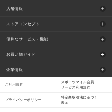
店舗情報
ストアコンセプト
便利なサービス・機能
お買い物ガイド
企業情報
スポーツマイル会員
ご利用規約
サービス利用規約
特定商取引法に基づく
プライバシーポリシー
表示