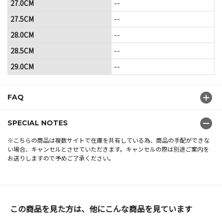
27.0CM
--
27.5CM
--
28.0CM
--
28.5CM
--
29.0CM
--
FAQ
SPECIAL NOTES
※こちらの商品は複数サイトで在庫を共有している為、商品の手配ができな
い場合、キャンセルとさせていただきます。キャンセルの際は別途ご案内を
お送りしますので予めご了承ください。
この商品を見た方は、他にこんな商品を見ています