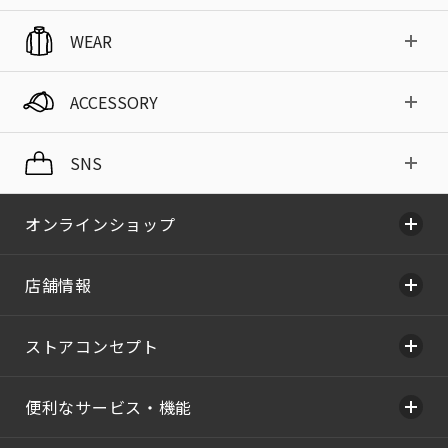
WEAR
ACCESSORY
SNS
オンラインショップ
店舗情報
ストアコンセプト
便利なサービス・機能