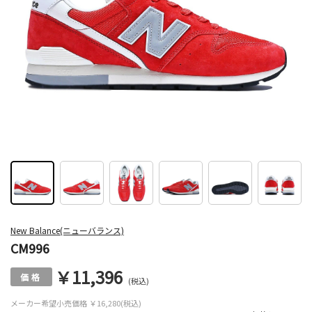
New Balance(ニューバランス)
CM996
￥11,396
(税込)
メーカー希望小売価格
￥16,280(税込)