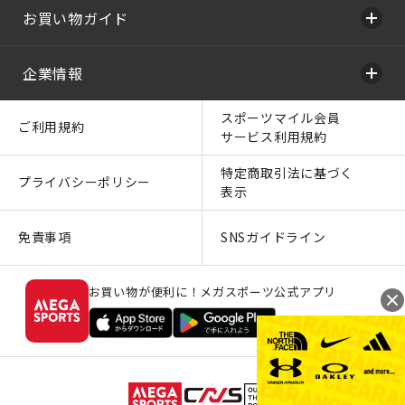
お買い物ガイド
企業情報
スポーツマイル会員
ご利用規約
サービス利用規約
特定商取引法に基づく
プライバシーポリシー
表示
免責事項
SNSガイドライン
お買い物が便利に！メガスポーツ公式アプリ