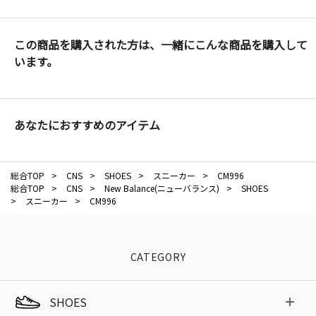
この商品を購入された方は、一緒にこんな商品を購入して
います。
あなたにおすすめのアイテム
総合TOP
>
CNS
>
SHOES
>
スニーカー
>
CM996
総合TOP
>
CNS
>
New Balance(ニューバランス)
>
SHOES
>
スニーカー
>
CM996
CATEGORY
SHOES