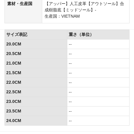
素材・生産国
【アッパー】人工皮革【アウトソール】合
成樹脂底【ミッドソール】-
生産国：VIETNAM
サイズ表記
重さ（単位）
20.0CM
--
20.5CM
--
21.0CM
--
21.5CM
--
22.0CM
--
22.5CM
--
23.0CM
--
23.5CM
--
24.0CM
--