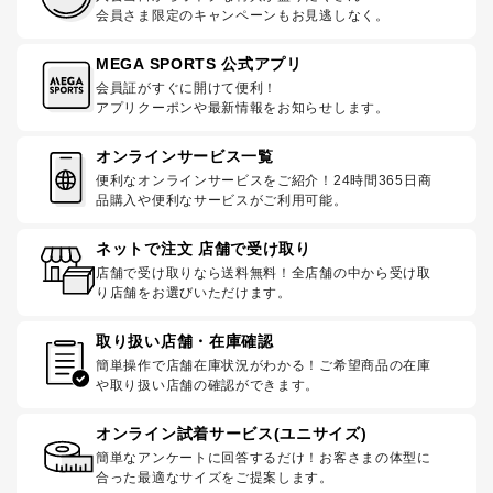
会員さま限定のキャンペーンもお見逃しなく。
MEGA SPORTS 公式アプリ
会員証がすぐに開けて便利！
アプリクーポンや最新情報をお知らせします。
オンラインサービス一覧
便利なオンラインサービスをご紹介！24時間365日商
品購入や便利なサービスがご利用可能。
ネットで注文 店舗で受け取り
店舗で受け取りなら送料無料！全店舗の中から受け取
り店舗をお選びいただけます。
取り扱い店舗・在庫確認
簡単操作で店舗在庫状況がわかる！ご希望商品の在庫
や取り扱い店舗の確認ができます。
オンライン試着サービス(ユニサイズ)
簡単なアンケートに回答するだけ！お客さまの体型に
合った最適なサイズをご提案します。