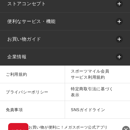
ストアコンセプト
便利なサービス・機能
お買い物ガイド
企業情報
スポーツマイル会員
ご利用規約
サービス利用規約
特定商取引法に基づく
プライバシーポリシー
表示
免責事項
SNSガイドライン
お買い物が便利に！メガスポーツ公式アプリ