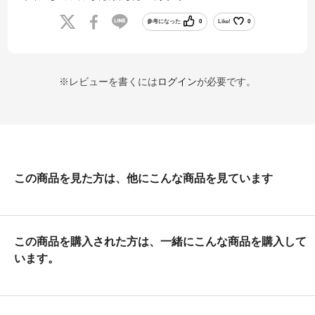
参考になった
0
Like!
0
※レビューを書くには
ログイン
が必要です。
この商品を見た方は、他にこんな商品を見ています
この商品を購入された方は、一緒にこんな商品を購入して
います。