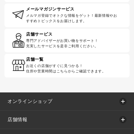
メールマガジンサービス
メルマガ登録でオトクな情報をゲット！最新情報やお
すすめトピックスをお届けします。
店舗サービス
専門アドバイザーがお買い物をサポート！
充実したサービスを是非ご利用ください。
店舗一覧
お近くの店舗がすぐに見つかる！
住所や営業時間はこちらからご確認できます。
オンラインショップ
店舗情報