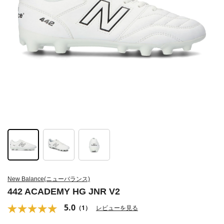
New Balance(ニューバランス)
442 ACADEMY HG JNR V2
5.0
（1）
レビューを見る