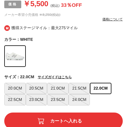
￥5,500
33
％OFF
(税込)
メーカー希望小売価格
￥8,250(税込)
価格について
獲得ステージマイル：最大
275マイル
カラー：WHITE
サイズ：22.0CM
サイズガイドはこちら
20.0CM
20.5CM
21.0CM
21.5CM
22.0CM
22.5CM
23.0CM
23.5CM
24.0CM