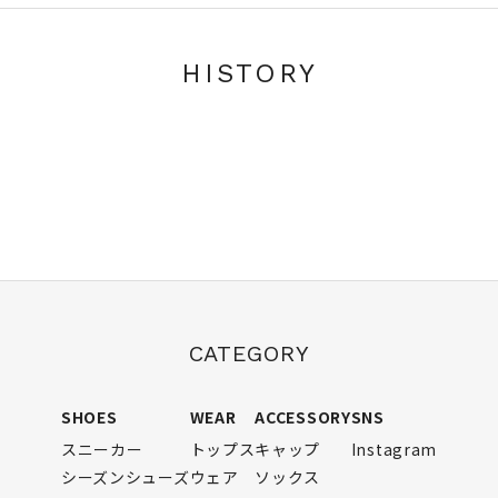
HISTORY
CATEGORY
SHOES
WEAR
ACCESSORY
SNS
スニーカー
トップス
キャップ
Instagram
シーズンシューズ
ウェア
ソックス