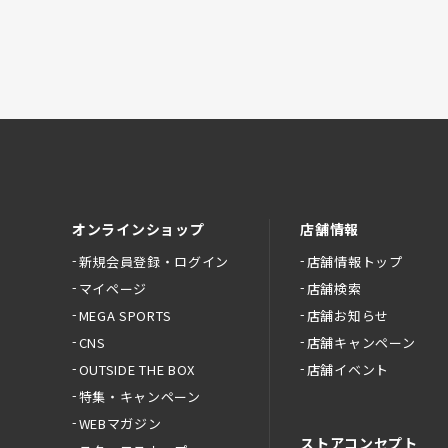
オンラインショップ
店舗情報
新規会員登録・ログイン
店舗情報トップ
マイページ
店舗検索
MEGA SPORTS
店舗お知らせ
CNS
店舗キャンペーン
OUTSIDE THE BOX
店舗イベント
特集・キャンペーン
WEBマガジン
ストアコンセプト