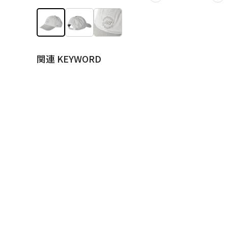
関連 KEYWORD