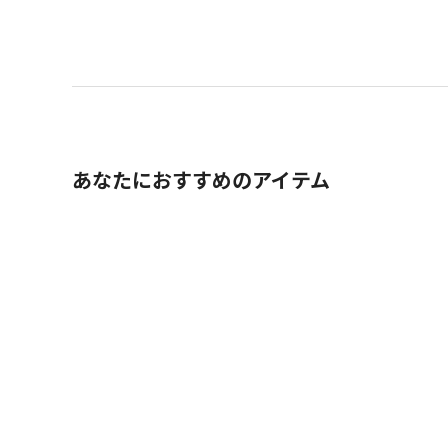
あなたにおすすめのアイテム