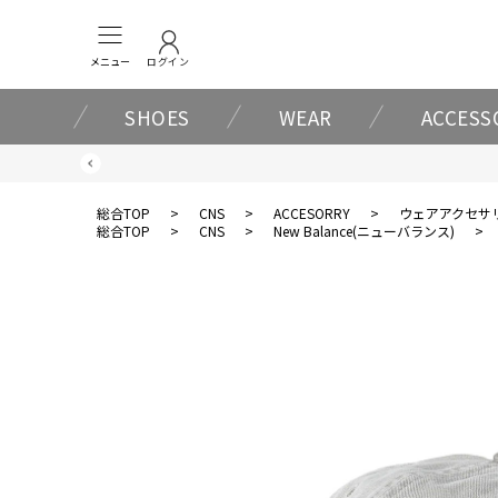
メニュー
ログイン
SHOES
WEAR
ACCESS
総合TOP
>
CNS
>
ACCESORRY
>
ウェアアクセサ
総合TOP
>
CNS
>
New Balance(ニューバランス)
>