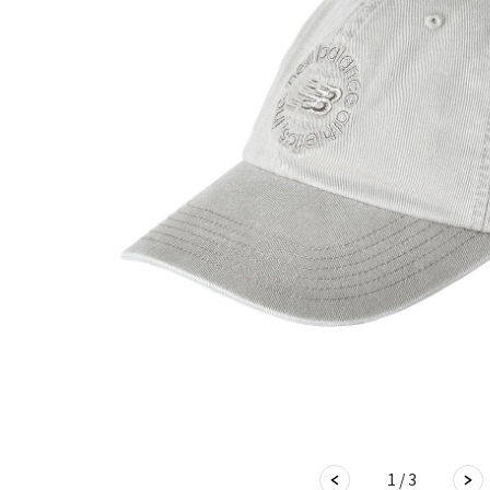
1 / 3