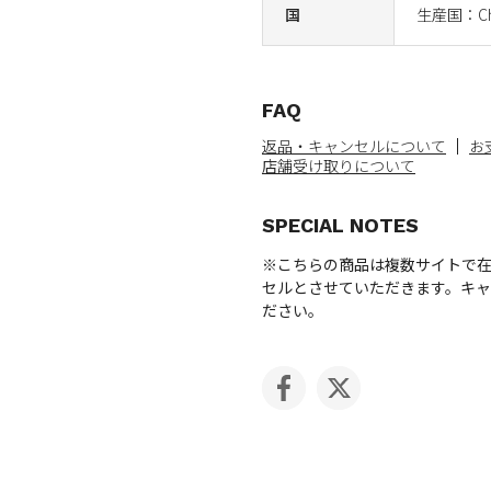
国
生産国：Ch
FAQ
返品・キャンセルについて
お
店舗受け取りについて
SPECIAL NOTES
※こちらの商品は複数サイトで
セルとさせていただきます。キ
ださい。