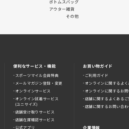
ボトムス
バッグ
アウター
雑貨
その他
便利なサービス・機能
お買い物ガイド
スポーツマイル会員特典
ご利用ガイド
メールマガジン登録・変更
オンラインに関するよく
オンラインサービス
オンラインに関するお問
オンライン試着サービス
店舗に関するよくあるご
(ユニサイズ)
店舗に関するお問い合わ
店舗受け取りサービス
店舗在庫確認サービス
公式アプリ
企業情報