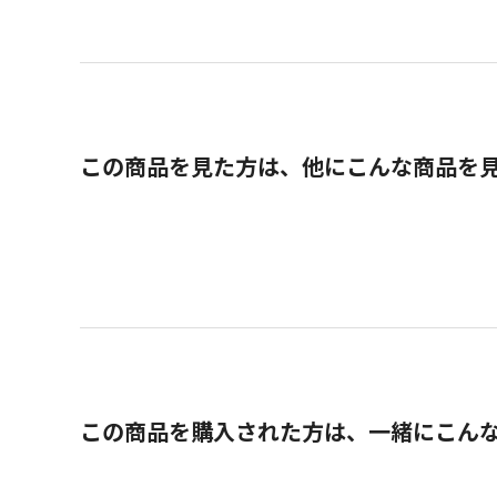
この商品を見た方は、他にこんな商品を
この商品を購入された方は、一緒にこん