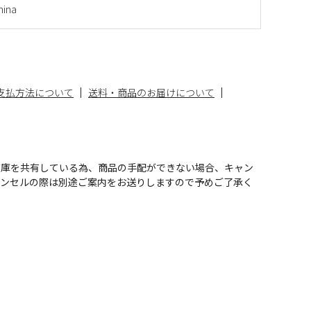
ina
支払方法について
送料・商品のお届けについて
在庫を共有している為、商品の手配ができない場合、キャン
ャンセルの際は別途ご案内をお送りしますので予めご了承く