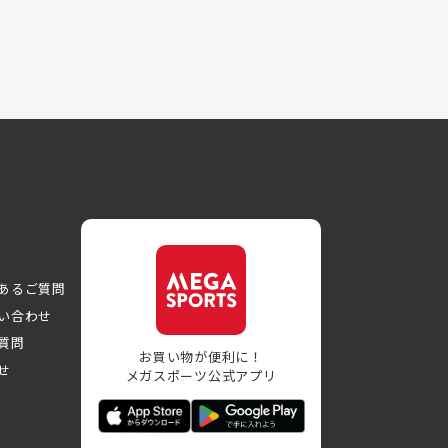
あるご質問
い合わせ
質問
お買い物が便利に！
せ
メガスポーツ公式アプリ