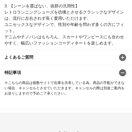
3. 【シーンを選ばない、抜群の汎用性】
レトロランニングシューズを彷彿とさせるクラシックなデザイン
は、流行に左右されず長く愛用いただけます。
ユニセックスなデザインで、性別や年齢を問わず多くの方にフィ
ット。
デニムやチノパンはもちろん、スカートやワンピースにも合わせ
やすく、幅広いファッションコーディネートを楽しめます。
よくあるご質問
特記事項
※こちらの商品は複数サイトで在庫を共有している為、商品の手配ができな
い場合、キャンセルとさせていただきます。キャンセルの際は別途ご案内を
お送りしますので予めご了承ください。