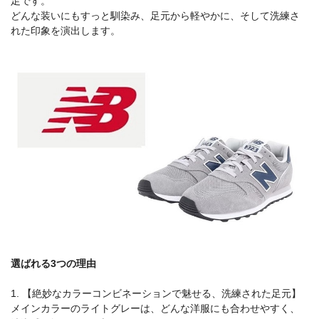
足です。
どんな装いにもすっと馴染み、足元から軽やかに、そして洗練さ
れた印象を演出します。
選ばれる3つの理由
1. 【絶妙なカラーコンビネーションで魅せる、洗練された足元】
メインカラーのライトグレーは、どんな洋服にも合わせやすく、