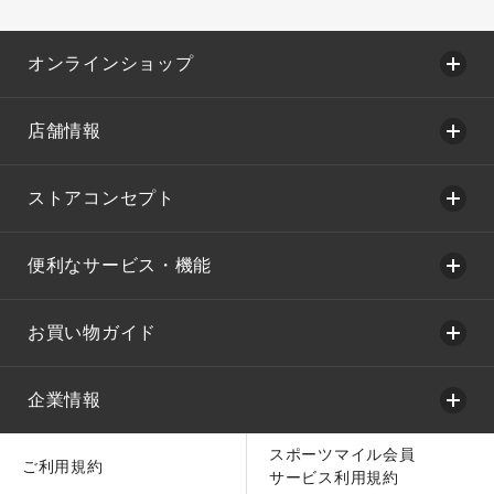
オンラインショップ
店舗情報
ストアコンセプト
便利なサービス・機能
お買い物ガイド
企業情報
スポーツマイル会員
ご利用規約
サービス利用規約