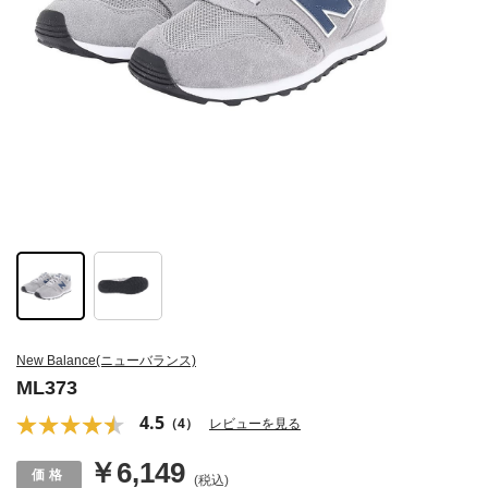
New Balance(ニューバランス)
ML373
4.5
（4）
レビューを見る
￥6,149
(税込)