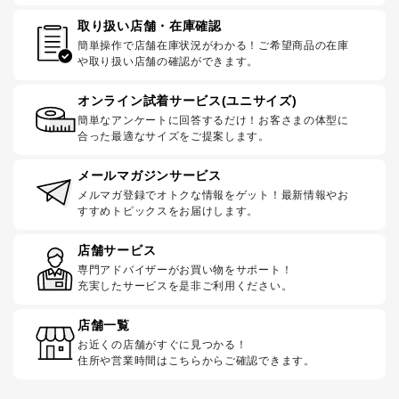
取り扱い店舗・在庫確認
簡単操作で店舗在庫状況がわかる！ご希望商品の在庫
や取り扱い店舗の確認ができます。
オンライン試着サービス(ユニサイズ)
簡単なアンケートに回答するだけ！お客さまの体型に
合った最適なサイズをご提案します。
メールマガジンサービス
メルマガ登録でオトクな情報をゲット！最新情報やお
すすめトピックスをお届けします。
店舗サービス
専門アドバイザーがお買い物をサポート！
充実したサービスを是非ご利用ください。
店舗一覧
お近くの店舗がすぐに見つかる！
住所や営業時間はこちらからご確認できます。