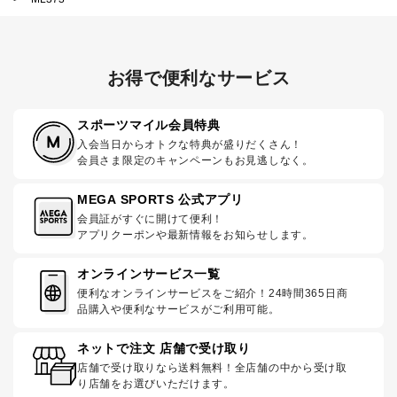
お得で便利なサービス
スポーツマイル会員特典
入会当日からオトクな特典が盛りだくさん！
会員さま限定のキャンペーンもお見逃しなく。
MEGA SPORTS 公式アプリ
会員証がすぐに開けて便利！
アプリクーポンや最新情報をお知らせします。
オンラインサービス一覧
便利なオンラインサービスをご紹介！24時間365日商
品購入や便利なサービスがご利用可能。
ネットで注文 店舗で受け取り
店舗で受け取りなら送料無料！全店舗の中から受け取
り店舗をお選びいただけます。