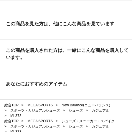
この商品を見た方は、他にこんな商品を見ています
この商品を購入された方は、一緒にこんな商品を購入して
います。
あなたにおすすめのアイテム
総合TOP
>
MEGA SPORTS
>
New Balance(ニューバランス)
>
スポーツ・カジュアルシューズ
>
シューズ
>
カジュアル
>
ML373
総合TOP
>
MEGA SPORTS
>
シューズ・スニーカー・スパイク
>
スポーツ・カジュアルシューズ
>
シューズ
>
カジュアル
>
ML373