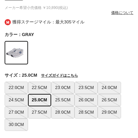
メーカー希望小売価格
￥10,890(税込)
価格について
獲得ステージマイル：最大
305マイル
カラー：GRAY
サイズ：25.0CM
サイズガイドはこちら
22.0CM
22.5CM
23.0CM
23.5CM
24.0CM
24.5CM
25.0CM
25.5CM
26.0CM
26.5CM
27.0CM
27.5CM
28.0CM
28.5CM
29.0CM
30.0CM