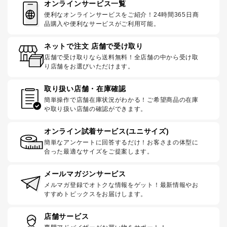
オンラインサービス一覧
便利なオンラインサービスをご紹介！24時間365日商
品購入や便利なサービスがご利用可能。
ネットで注文 店舗で受け取り
店舗で受け取りなら送料無料！全店舗の中から受け取
り店舗をお選びいただけます。
取り扱い店舗・在庫確認
簡単操作で店舗在庫状況がわかる！ご希望商品の在庫
や取り扱い店舗の確認ができます。
オンライン試着サービス(ユニサイズ)
簡単なアンケートに回答するだけ！お客さまの体型に
合った最適なサイズをご提案します。
メールマガジンサービス
メルマガ登録でオトクな情報をゲット！最新情報やお
すすめトピックスをお届けします。
店舗サービス