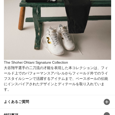
The Shohei Ohtani Signature Collection
大谷翔平選手の二刀流の才能を表現した本コレクションは、フィ
ールド上でのパフォーマンスアパレルからフィールド外でのライ
フスタイルシーンで活躍するアイテムまで、ベースボールの伝統
にインスパイアされたデザインとディテールを取り入れていま
す。
よくあるご質問