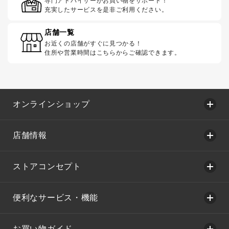
専門アドバイザーがお買い物をサポート！
充実したサービスを是非ご利用ください。
店舗一覧
お近くの店舗がすぐに見つかる！
住所や営業時間はこちらからご確認できます。
オンラインショップ
店舗情報
ストアコンセプト
便利なサービス・機能
お買い物ガイド