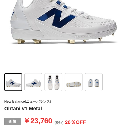
New Balance(ニューバランス)
Ohtani v1 Metal
￥23,760
20
％OFF
(税込)