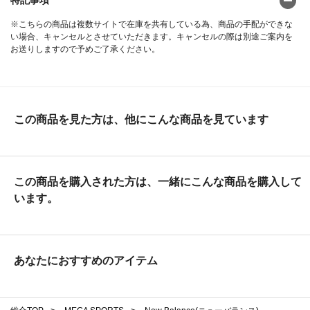
特記事項
※こちらの商品は複数サイトで在庫を共有している為、商品の手配ができな
い場合、キャンセルとさせていただきます。キャンセルの際は別途ご案内を
お送りしますので予めご了承ください。
この商品を見た方は、他にこんな商品を見ています
この商品を購入された方は、一緒にこんな商品を購入して
います。
あなたにおすすめのアイテム