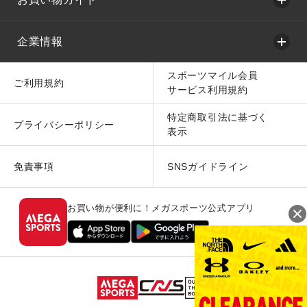
企業情報
スポーツマイル会員
ご利用規約
サービス利用規約
特定商取引法に基づく
プライバシーポリシー
表示
免責事項
SNSガイドライン
お買い物が便利に！メガスポーツ公式アプリ