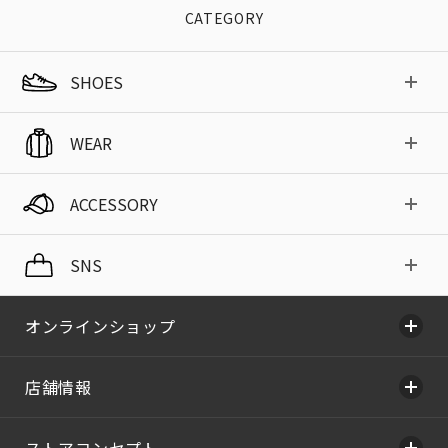
CATEGORY
SHOES
WEAR
ACCESSORY
SNS
オンラインショップ
店舗情報
ストアコンセプト