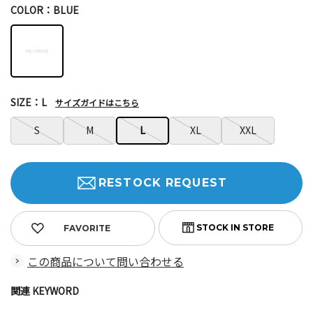
COLOR：BLUE
SIZE：L
サイズガイドはこちら
S
M
L
XL
XXL
RESTOCK REQUEST
FAVORITE
この商品について問い合わせる
関連 KEYWORD