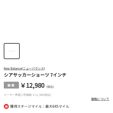
New Balance(ニューバランス)
シアサッカーショーツ 7インチ
￥12,980
(税込)
メーカー希望小売価格
￥12,980(税込)
価格について
獲得ステージマイル：最大
645マイル