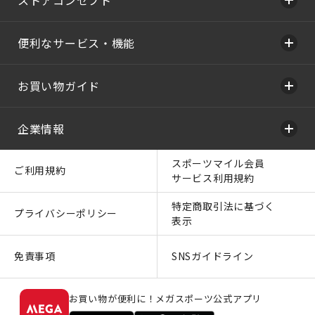
便利なサービス・機能
お買い物ガイド
企業情報
スポーツマイル会員
ご利用規約
サービス利用規約
特定商取引法に基づく
プライバシーポリシー
表示
免責事項
SNSガイドライン
お買い物が便利に！メガスポーツ公式アプリ