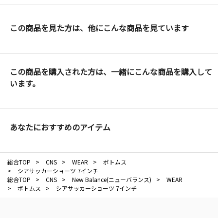
この商品を見た方は、他にこんな商品を見ています
この商品を購入された方は、一緒にこんな商品を購入して
います。
あなたにおすすめのアイテム
総合TOP
>
CNS
>
WEAR
>
ボトムス
>
シアサッカーショーツ 7インチ
総合TOP
>
CNS
>
New Balance(ニューバランス)
>
WEAR
>
ボトムス
>
シアサッカーショーツ 7インチ