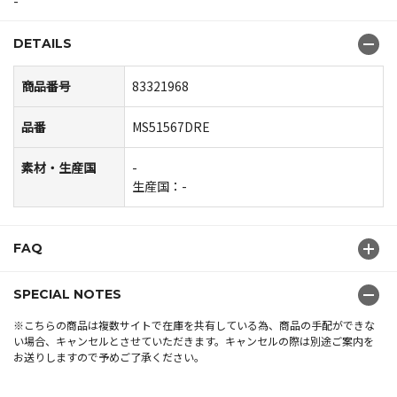
-
DETAILS
商品番号
83321968
品番
MS51567DRE
素材・生産国
-
生産国：-
FAQ
SPECIAL NOTES
※こちらの商品は複数サイトで在庫を共有している為、商品の手配ができな
い場合、キャンセルとさせていただきます。キャンセルの際は別途ご案内を
お送りしますので予めご了承ください。