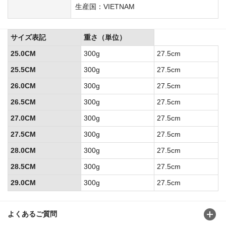
生産国：VIETNAM
サイズ表記
重さ（単位）
25.0CM
300g
27.5cm
25.5CM
300g
27.5cm
26.0CM
300g
27.5cm
26.5CM
300g
27.5cm
27.0CM
300g
27.5cm
27.5CM
300g
27.5cm
28.0CM
300g
27.5cm
28.5CM
300g
27.5cm
29.0CM
300g
27.5cm
よくあるご質問