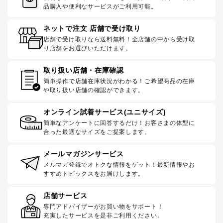
品購入や便利なサービスがご利用可能。
ネットで注文 店舗で受け取り
店舗で受け取りなら送料無料！全店舗の中から受け取
り店舗をお選びいただけます。
取り扱い店舗・在庫確認
簡単操作で店舗在庫状況がわかる！ご希望商品の在庫
や取り扱い店舗の確認ができます。
オンライン試着サービス(ユニサイズ)
簡単なアンケートに回答するだけ！お客さまの体型に
合った最適なサイズをご提案します。
メールマガジンサービス
メルマガ登録でオトクな情報をゲット！最新情報やお
すすめトピックスをお届けします。
店舗サービス
専門アドバイザーがお買い物をサポート！
充実したサービスを是非ご利用ください。