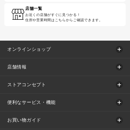
店舗一覧
お近くの店舗がすぐに見つかる！
住所や営業時間はこちらからご確認できます。
オンラインショップ
店舗情報
ストアコンセプト
便利なサービス・機能
お買い物ガイド