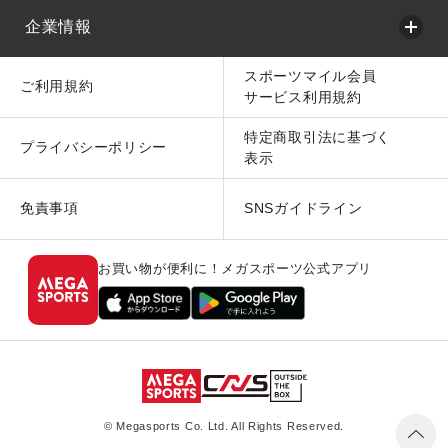
企業情報
スポーツマイル会員
ご利用規約
サービス利用規約
特定商取引法に基づく
プライバシーポリシー
表示
免責事項
SNSガイドライン
お買い物が便利に！メガスポーツ公式アプリ
© Megasports Co. Ltd. All Rights Reserved.