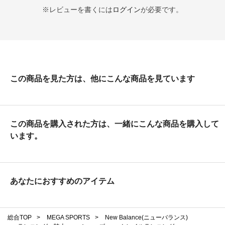
※レビューを書くには
ログイン
が必要です。
この商品を見た方は、他にこんな商品を見ています
この商品を購入された方は、一緒にこんな商品を購入して
います。
あなたにおすすめのアイテム
総合TOP
>
MEGA SPORTS
>
New Balance(ニューバランス)