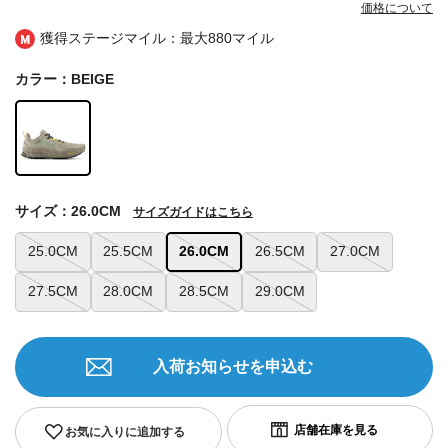
価格について
獲得ステージマイル：最大
880マイル
カラー：BEIGE
サイズ：26.0CM
サイズガイドはこちら
25.0CM
25.5CM
26.0CM
26.5CM
27.0CM
27.5CM
28.0CM
28.5CM
29.0CM
入荷お知らせを申込む
お気に入りに追加する