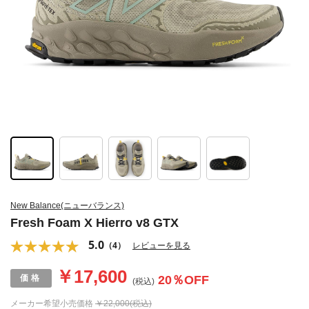
New Balance(ニューバランス)
Fresh Foam X Hierro v8 GTX
5.0
（4）
レビューを見る
￥17,600
20
％OFF
(税込)
メーカー希望小売価格
￥22,000(税込)