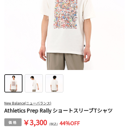
New Balance(ニューバランス)
Athletics Prep Rally ショートスリーブTシャツ
￥3,300
44
％OFF
(税込)