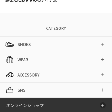
CATEGORY
SHOES
WEAR
ACCESSORY
SNS
オンラインショップ