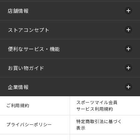
店舗情報
ストアコンセプト
便利なサービス・機能
お買い物ガイド
企業情報
スポーツマイル会員
ご利用規約
サービス利用規約
特定商取引法に基づく
プライバシーポリシー
表示