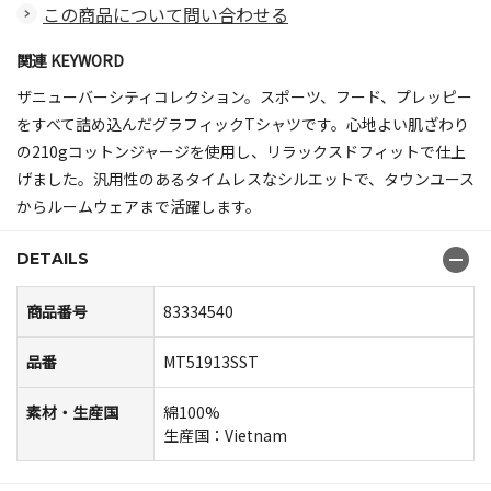
この商品について問い合わせる
関連 KEYWORD
ザニューバーシティコレクション。スポーツ、フード、プレッピー
をすべて詰め込んだグラフィックTシャツです。心地よい肌ざわり
の210gコットンジャージを使用し、リラックスドフィットで仕上
げました。汎用性のあるタイムレスなシルエットで、タウンユース
からルームウェアまで活躍します。
DETAILS
商品番号
83334540
品番
MT51913SST
素材・生産国
綿100%
生産国：Vietnam