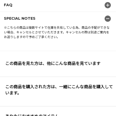
FAQ
SPECIAL NOTES
※こちらの商品は複数サイトで在庫を共有している為、商品の手配ができな
い場合、キャンセルとさせていただきます。キャンセルの際は別途ご案内を
お送りしますので予めご了承ください。
この商品を見た方は、他にこんな商品を見ています
この商品を購入された方は、一緒にこんな商品を購入して
います。
あなたにおすすめのアイテム