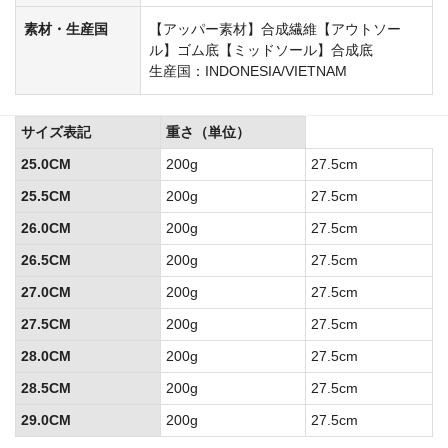
素材・生産国
【アッパー素材】合成繊維【アウトソー
ル】ゴム底【ミッドソール】合成底
生産国：INDONESIA/VIETNAM
サイズ表記
重さ（単位）
25.0CM
200g
27.5cm
25.5CM
200g
27.5cm
26.0CM
200g
27.5cm
26.5CM
200g
27.5cm
27.0CM
200g
27.5cm
27.5CM
200g
27.5cm
28.0CM
200g
27.5cm
28.5CM
200g
27.5cm
29.0CM
200g
27.5cm