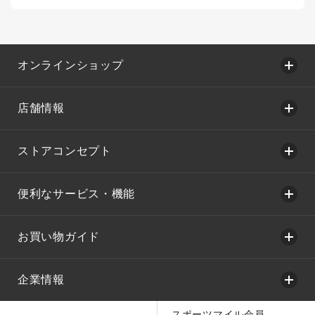
オンラインショップ
店舗情報
ストアコンセプト
便利なサービス・機能
お買い物ガイド
企業情報
スポーツマイル会員