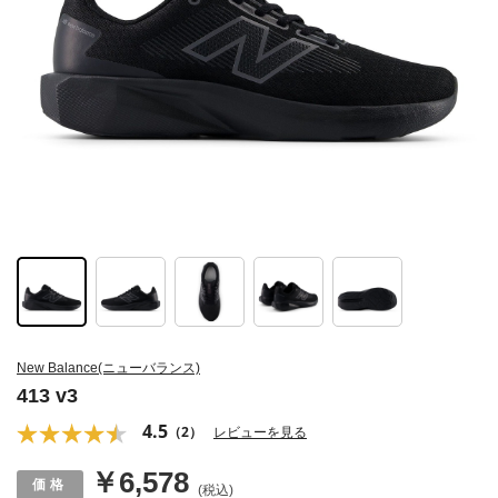
New Balance(ニューバランス)
413 v3
4.5
（2）
レビューを見る
￥6,578
(税込)