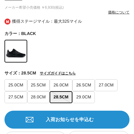
メーカー希望小売価格
￥6,930(税込)
価格について
獲得ステージマイル：最大
325マイル
カラー：BLACK
サイズ：28.5CM
サイズガイドはこちら
25.0CM
25.5CM
26.0CM
26.5CM
27.0CM
27.5CM
28.0CM
28.5CM
29.0CM
入荷お知らせを申込む