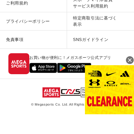
ご利用規約
サービス利用規約
特定商取引法に基づく
プライバシーポリシー
表示
免責事項
SNSガイドライン
お買い物が便利に！メガスポーツ公式アプリ
© Megasports Co. Ltd. All Rights Reserved.