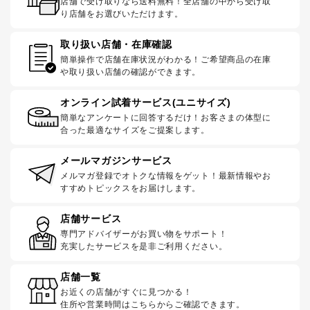
店舗で受け取りなら送料無料！全店舗の中から受け取
り店舗をお選びいただけます。
取り扱い店舗・在庫確認
簡単操作で店舗在庫状況がわかる！ご希望商品の在庫
や取り扱い店舗の確認ができます。
オンライン試着サービス(ユニサイズ)
簡単なアンケートに回答するだけ！お客さまの体型に
合った最適なサイズをご提案します。
メールマガジンサービス
メルマガ登録でオトクな情報をゲット！最新情報やお
すすめトピックスをお届けします。
店舗サービス
専門アドバイザーがお買い物をサポート！
充実したサービスを是非ご利用ください。
店舗一覧
お近くの店舗がすぐに見つかる！
住所や営業時間はこちらからご確認できます。