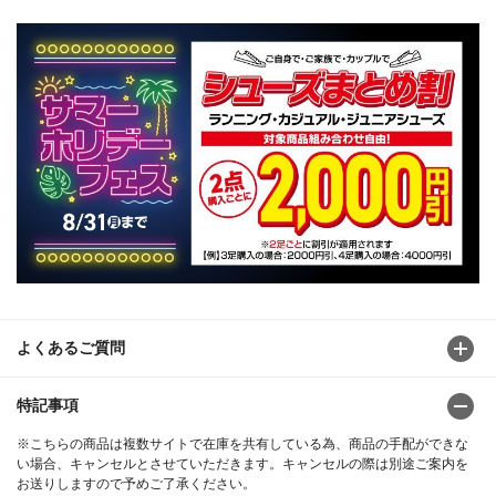
よくあるご質問
特記事項
※こちらの商品は複数サイトで在庫を共有している為、商品の手配ができな
い場合、キャンセルとさせていただきます。キャンセルの際は別途ご案内を
お送りしますので予めご了承ください。