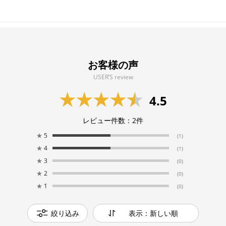
お客様の声
USER’S review
4.5
レビュー件数：
2
件
★
5
(1)
★
4
(1)
★
3
(0)
★
2
(0)
★
1
(0)
絞り込み
表示：新しい順