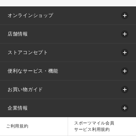
オンラインショップ
店舗情報
ストアコンセプト
便利なサービス・機能
お買い物ガイド
企業情報
スポーツマイル会員
ご利用規約
サービス利用規約