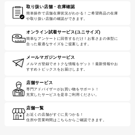
取り扱い店舗・在庫確認
簡単操作で店舗在庫状況がわかる！ご希望商品の在庫
や取り扱い店舗の確認ができます。
オンライン試着サービス(ユニサイズ)
簡単なアンケートに回答するだけ！お客さまの体型に
合った最適なサイズをご提案します。
メールマガジンサービス
メルマガ登録でオトクな情報をゲット！最新情報やお
すすめトピックスをお届けします。
店舗サービス
専門アドバイザーがお買い物をサポート！
充実したサービスを是非ご利用ください。
店舗一覧
お近くの店舗がすぐに見つかる！
住所や営業時間はこちらからご確認できます。