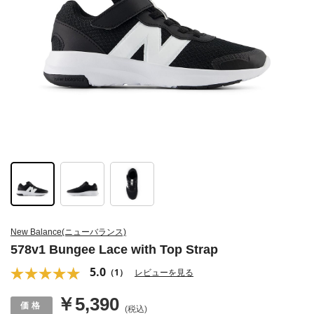
New Balance(ニューバランス)
578v1 Bungee Lace with Top Strap
5.0
（1）
レビューを見る
￥5,390
(税込)