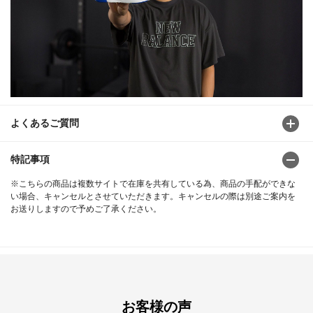
よくあるご質問
特記事項
※こちらの商品は複数サイトで在庫を共有している為、商品の手配ができな
い場合、キャンセルとさせていただきます。キャンセルの際は別途ご案内を
お送りしますので予めご了承ください。
お客様の声