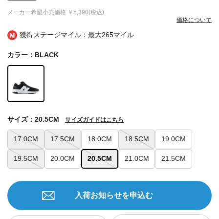
メーカー希望小売価格
￥5,390(税込)
価格について
獲得ステージマイル：最大
265マイル
カラー：BLACK
サイズ：20.5CM
サイズガイドはこちら
17.0CM
17.5CM
18.0CM
18.5CM
19.0CM
19.5CM
20.0CM
20.5CM
21.0CM
21.5CM
入荷お知らせを申込む