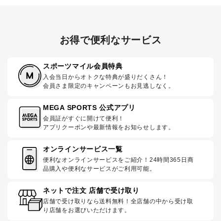
お得で便利なサービス
スポーツマイル会員特典
入会当日からオトクな特典が盛りだくさん！
会員さま限定のキャンペーンもお見逃しなく。
MEGA SPORTS 公式アプリ
会員証がすぐに開けて便利！
アプリクーポンや最新情報をお知らせします。
オンラインサービス一覧
便利なオンラインサービスをご紹介！24時間365日商
品購入や便利なサービスがご利用可能。
ネットで注文 店舗で受け取り
店舗で受け取りなら送料無料！全店舗の中から受け取
り店舗をお選びいただけます。