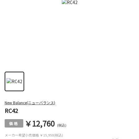
New Balance(ニューバランス)
RC42
￥12,760
(税込)
メーカー希望小売価格
￥15,950(税込)