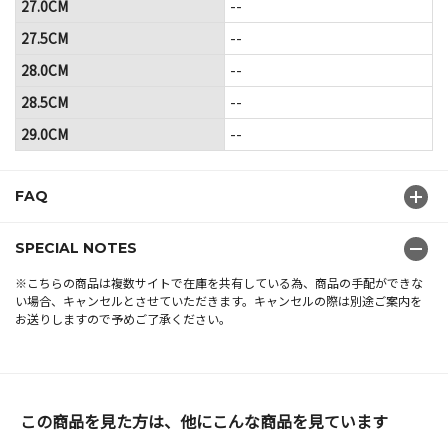
27.0CM
--
27.5CM
--
28.0CM
--
28.5CM
--
29.0CM
--
FAQ
SPECIAL NOTES
※こちらの商品は複数サイトで在庫を共有している為、商品の手配ができな
い場合、キャンセルとさせていただきます。キャンセルの際は別途ご案内を
お送りしますので予めご了承ください。
この商品を見た方は、他にこんな商品を見ています