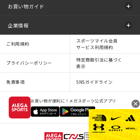
お買い物ガイド
企業情報
スポーツマイル会員
ご利用規約
サービス利用規約
特定商取引法に基づく
プライバシーポリシー
表示
免責事項
SNSガイドライン
お買い物が便利に！メガスポーツ公式アプリ