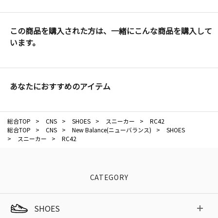
この商品を購入された方は、一緒にこんな商品を購入して
います。
あなたにおすすめのアイテム
総合TOP
>
CNS
>
SHOES
>
スニーカー
>
RC42
総合TOP
>
CNS
>
New Balance(ニューバランス)
>
SHOES
>
スニーカー
>
RC42
CATEGORY
SHOES