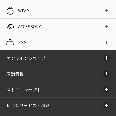
WEAR
ACCESSORY
SNS
オンラインショップ
店舗情報
ストアコンセプト
便利なサービス・機能