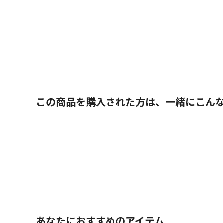
この商品を購入された方は、一緒にこん
あなたにおすすめのアイテム