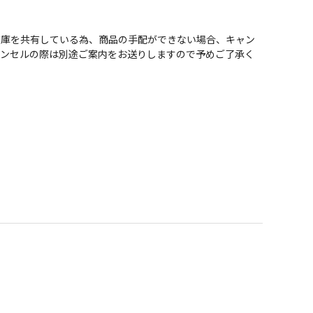
在庫を共有している為、商品の手配ができない場合、キャン
ャンセルの際は別途ご案内をお送りしますので予めご了承く