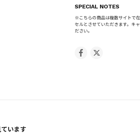
SPECIAL NOTES
※こちらの商品は複数サイトで
セルとさせていただきます。キ
ださい。
見ています