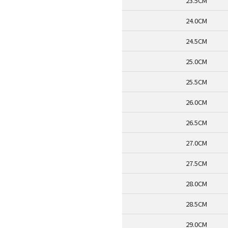
23.5CM
24.0CM
24.5CM
25.0CM
25.5CM
26.0CM
26.5CM
27.0CM
27.5CM
28.0CM
28.5CM
29.0CM