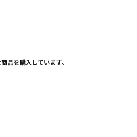
な商品を購入しています。