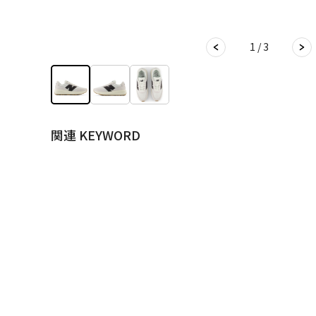
1 / 3
関連 KEYWORD