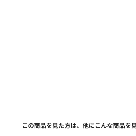
この商品を見た方は、他にこんな商品を