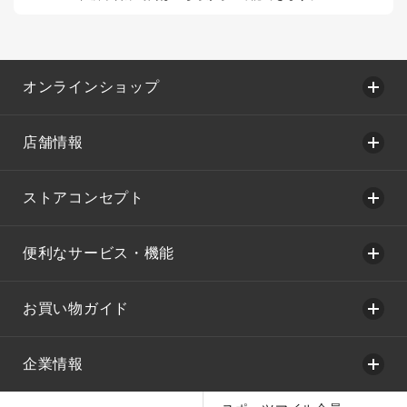
オンラインショップ
店舗情報
ストアコンセプト
便利なサービス・機能
お買い物ガイド
企業情報