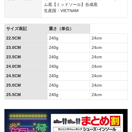
ム底【ミッドソール】合成底
生産国：VIETNAM
サイズ表記
重さ（単位）
22.5CM
240g
24cm
23.0CM
240g
24cm
23.5CM
240g
24cm
24.0CM
240g
24cm
24.5CM
240g
24cm
25.0CM
240g
24cm
25.5CM
240g
24cm