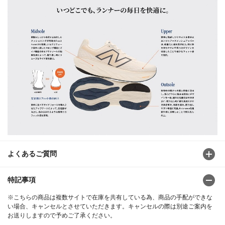
よくあるご質問
特記事項
※こちらの商品は複数サイトで在庫を共有している為、商品の手配ができな
い場合、キャンセルとさせていただきます。キャンセルの際は別途ご案内を
お送りしますので予めご了承ください。