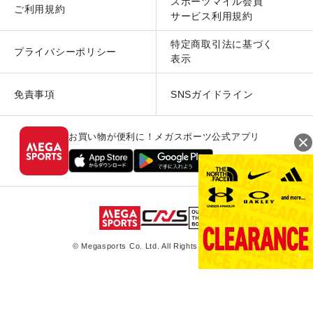
スポーツマイル会員
ご利用規約
サービス利用規約
特定商取引法に基づく
プライバシーポリシー
表示
免責事項
SNSガイドライン
お買い物が便利に！メガスポーツ公式アプリ
© Megasports Co. Ltd. All Rights Reserved.