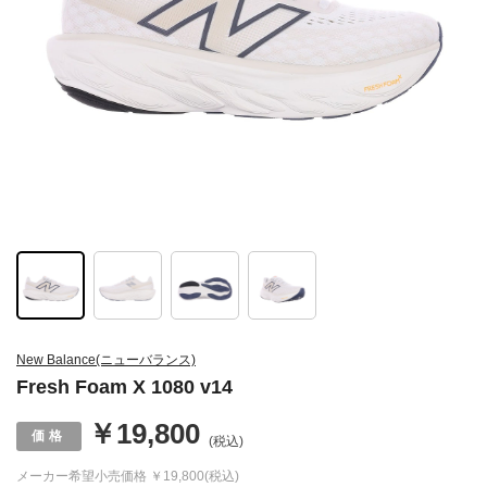
New Balance(ニューバランス)
Fresh Foam X 1080 v14
￥19,800
(税込)
メーカー希望小売価格
￥19,800(税込)