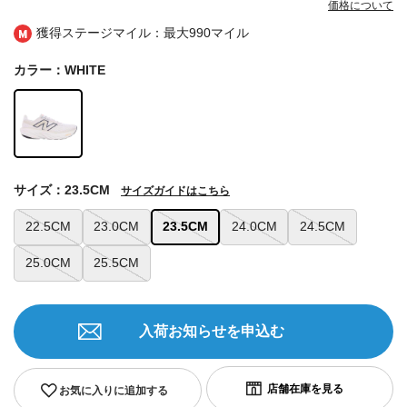
価格について
獲得ステージマイル：最大
990マイル
カラー：WHITE
サイズ：23.5CM
サイズガイドはこちら
22.5CM
23.0CM
23.5CM
24.0CM
24.5CM
25.0CM
25.5CM
入荷お知らせを申込む
お気に入りに追加する