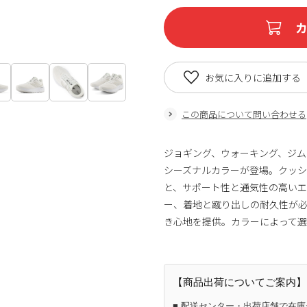
お気に入りに追加する
この商品について問い合わせる
ジョギング、ウォーキング、ジムなどマ
シーズナルカラーが登場。クッショ
と、サポート性と通気性の高い
ー、着地と蹴り出しの耐久性が
き心地を提供。カラーによって
【商品出荷についてご案内】
■ 配送センター・出荷店舗で在