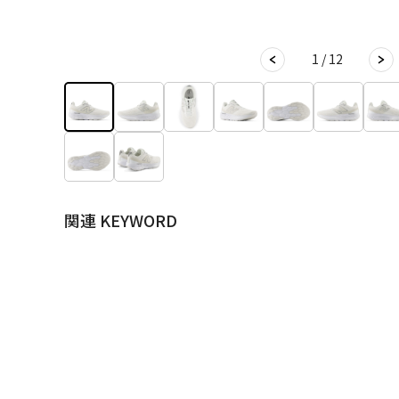
1 / 12
関連 KEYWORD