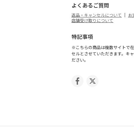
よくあるご質問
返品・キャンセルについて
お
店舗受け取りについて
特記事項
※こちらの商品は複数サイトで
セルとさせていただきます。キ
ださい。