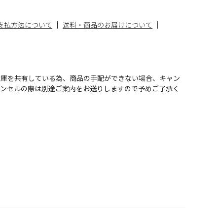
支払方法について
送料・商品のお届けについて
在庫を共有している為、商品の手配ができない場合、キャン
ャンセルの際は別途ご案内をお送りしますので予めご了承く