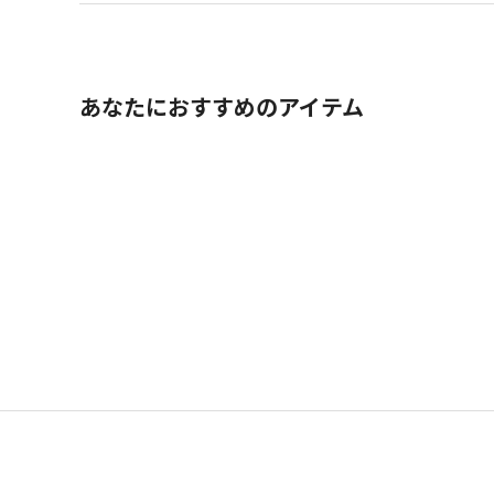
あなたにおすすめのアイテム