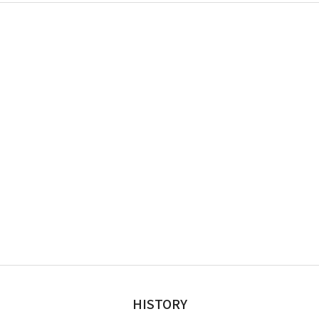
HISTORY