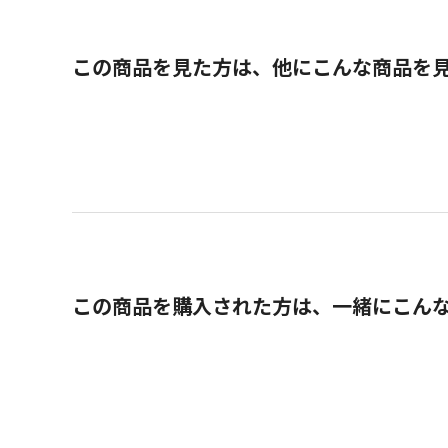
この商品を見た方は、他にこんな商品を
この商品を購入された方は、一緒にこん