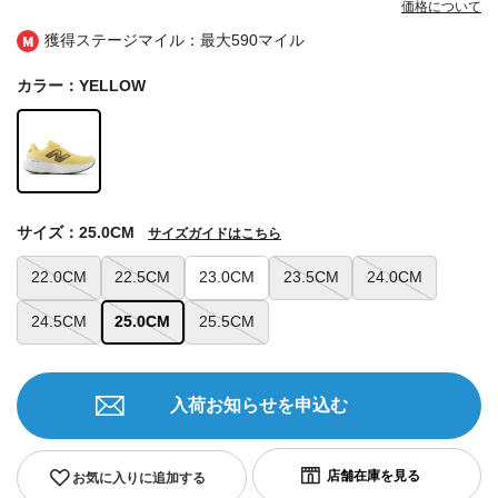
価格について
獲得ステージマイル：最大
590マイル
カラー：YELLOW
サイズ：25.0CM
サイズガイドはこちら
22.0CM
22.5CM
23.0CM
23.5CM
24.0CM
24.5CM
25.0CM
25.5CM
入荷お知らせを申込む
お気に入りに追加する