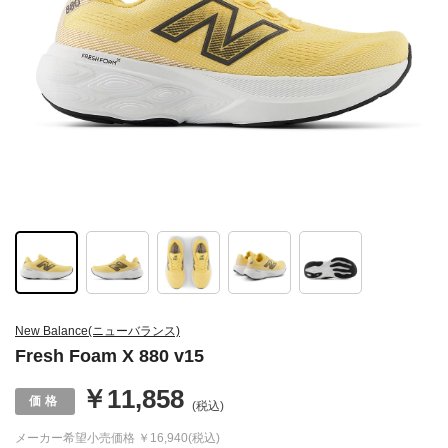
New Balance(ニューバランス)
Fresh Foam X 880 v15
￥11,858
(税込)
メーカー希望小売価格
￥16,940(税込)