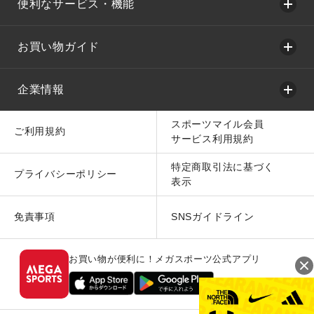
便利なサービス・機能
お買い物ガイド
企業情報
スポーツマイル会員
ご利用規約
サービス利用規約
特定商取引法に基づく
プライバシーポリシー
表示
免責事項
SNSガイドライン
お買い物が便利に！メガスポーツ公式アプリ