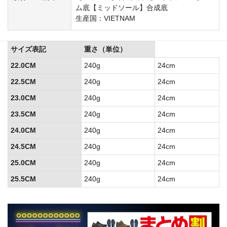
ム底【ミッドソール】合成底
生産国：VIETNAM
サイズ表記
重さ（単位）
22.0CM
240g
24cm
22.5CM
240g
24cm
23.0CM
240g
24cm
23.5CM
240g
24cm
24.0CM
240g
24cm
24.5CM
240g
24cm
25.0CM
240g
24cm
25.5CM
240g
24cm