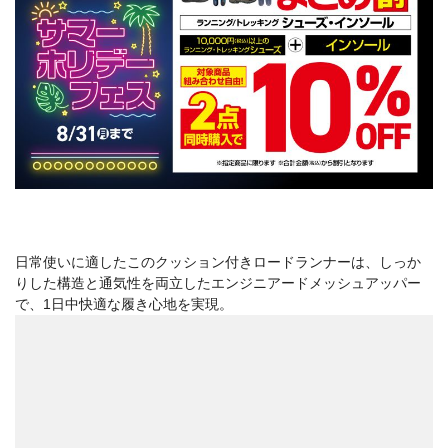
日常使いに適したこのクッション付きロードランナーは、しっか
りした構造と通気性を両立したエンジニアードメッシュアッパー
で、1日中快適な履き心地を実現。