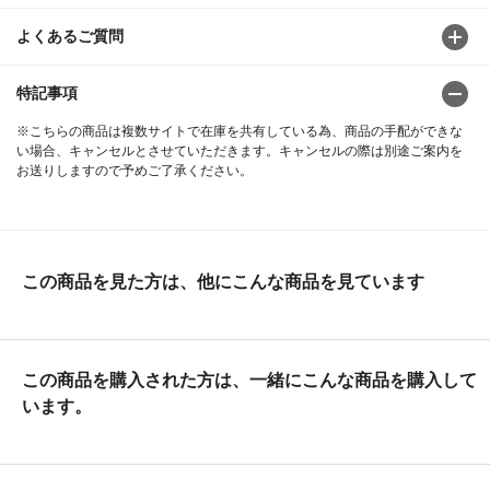
よくあるご質問
特記事項
※こちらの商品は複数サイトで在庫を共有している為、商品の手配ができな
い場合、キャンセルとさせていただきます。キャンセルの際は別途ご案内を
お送りしますので予めご了承ください。
この商品を見た方は、他にこんな商品を見ています
この商品を購入された方は、一緒にこんな商品を購入して
います。