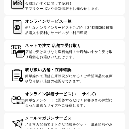
会員証がすぐに開けて便利！
アプリクーポンや最新情報をお知らせします。
オンラインサービス一覧
便利なオンラインサービスをご紹介！24時間365日商
品購入や便利なサービスがご利用可能。
ネットで注文 店舗で受け取り
店舗で受け取りなら送料無料！全店舗の中から受け取
り店舗をお選びいただけます。
取り扱い店舗・在庫確認
簡単操作で店舗在庫状況がわかる！ご希望商品の在庫
や取り扱い店舗の確認ができます。
オンライン試着サービス(ユニサイズ)
簡単なアンケートに回答するだけ！お客さまの体型に
合った最適なサイズをご提案します。
メールマガジンサービス
メルマガ登録でオトクな情報をゲット！最新情報やお