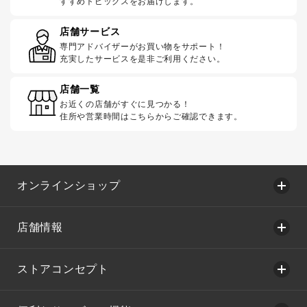
すすめトピックスをお届けします。
店舗サービス
専門アドバイザーがお買い物をサポート！
充実したサービスを是非ご利用ください。
店舗一覧
お近くの店舗がすぐに見つかる！
住所や営業時間はこちらからご確認できます。
オンラインショップ
店舗情報
ストアコンセプト