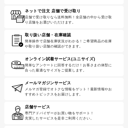
ネットで注文 店舗で受け取り
店舗で受け取りなら送料無料！全店舗の中から受け取
り店舗をお選びいただけます。
取り扱い店舗・在庫確認
簡単操作で店舗在庫状況がわかる！ご希望商品の在庫
や取り扱い店舗の確認ができます。
オンライン試着サービス(ユニサイズ)
簡単なアンケートに回答するだけ！お客さまの体型に
合った最適なサイズをご提案します。
メールマガジンサービス
メルマガ登録でオトクな情報をゲット！最新情報やお
すすめトピックスをお届けします。
店舗サービス
専門アドバイザーがお買い物をサポート！
充実したサービスを是非ご利用ください。