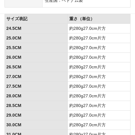
生産国：ベトナム製
サイズ表記
重さ（単位）
24.5CM
約280g27.0cm片方
25.0CM
約280g27.0cm片方
25.5CM
約280g27.0cm片方
26.0CM
約280g27.0cm片方
26.5CM
約280g27.0cm片方
27.0CM
約280g27.0cm片方
27.5CM
約280g27.0cm片方
28.0CM
約280g27.0cm片方
28.5CM
約280g27.0cm片方
29.0CM
約280g27.0cm片方
30.0CM
約280g27.0cm片方
31.0CM
約280g27.0cm片方