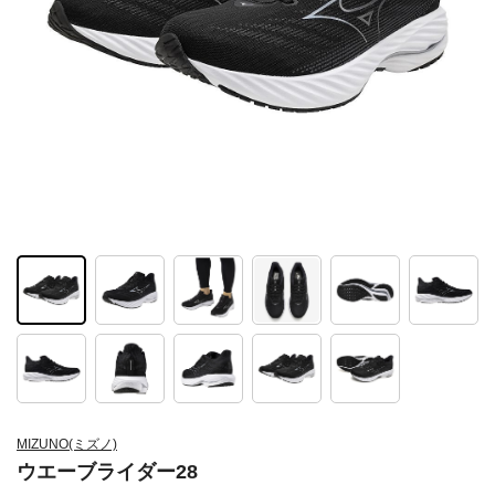
MIZUNO(ミズノ)
ウエーブライダー28