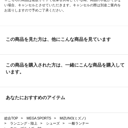
い場合、キャンセルとさせていただきます。キャンセルの際は別途ご案内を
お送りしますので予めご了承ください。
この商品を見た方は、他にこんな商品を見ています
この商品を購入された方は、一緒にこんな商品を購入して
います。
あなたにおすすめのアイテム
総合TOP
>
MEGA SPORTS
>
MIZUNO(ミズノ)
>
ランニング・陸上
>
シューズ
>
一般ランナー