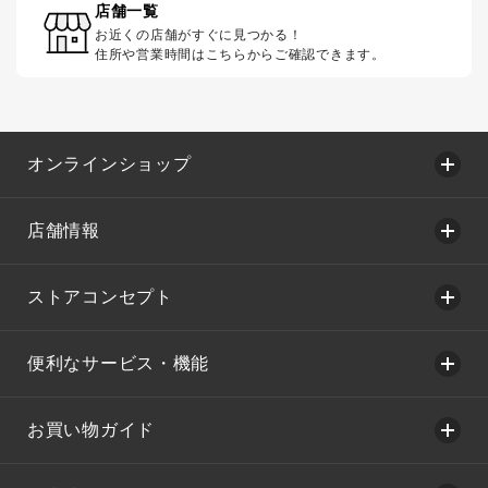
店舗一覧
お近くの店舗がすぐに見つかる！
住所や営業時間はこちらからご確認できます。
オンラインショップ
店舗情報
ストアコンセプト
便利なサービス・機能
お買い物ガイド