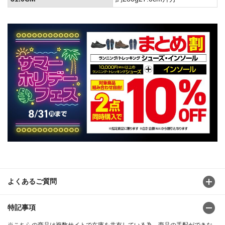
よくあるご質問
特記事項
※こちらの商品は複数サイトで在庫を共有している為、商品の手配ができな