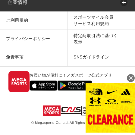
企業情報
スポーツマイル会員
ご利用規約
サービス利用規約
特定商取引法に基づく
プライバシーポリシー
表示
免責事項
SNSガイドライン
お買い物が便利に！メガスポーツ公式アプリ
© Megasports Co. Ltd. All Rights Reserved.