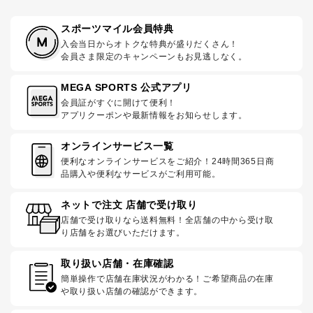
スポーツマイル会員特典
入会当日からオトクな特典が盛りだくさん！
会員さま限定のキャンペーンもお見逃しなく。
MEGA SPORTS 公式アプリ
会員証がすぐに開けて便利！
アプリクーポンや最新情報をお知らせします。
オンラインサービス一覧
便利なオンラインサービスをご紹介！24時間365日商
品購入や便利なサービスがご利用可能。
ネットで注文 店舗で受け取り
店舗で受け取りなら送料無料！全店舗の中から受け取
り店舗をお選びいただけます。
取り扱い店舗・在庫確認
簡単操作で店舗在庫状況がわかる！ご希望商品の在庫
や取り扱い店舗の確認ができます。