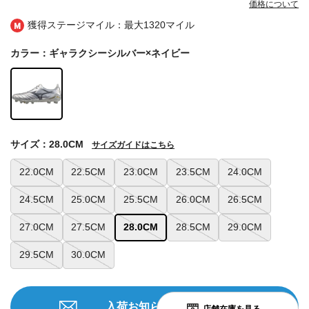
価格について
獲得ステージマイル：最大
1320マイル
カラー：ギャラクシーシルバー×ネイビー
サイズ：28.0CM
サイズガイドはこちら
22.0CM
22.5CM
23.0CM
23.5CM
24.0CM
24.5CM
25.0CM
25.5CM
26.0CM
26.5CM
27.0CM
27.5CM
28.0CM
28.5CM
29.0CM
29.5CM
30.0CM
入荷お知らせを申込む