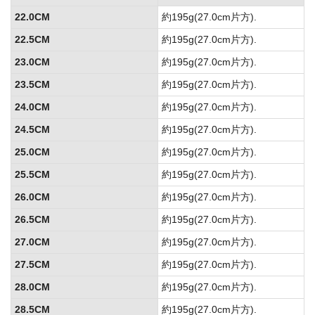
22.0CM
約195g(27.0cm片方).
22.5CM
約195g(27.0cm片方).
23.0CM
約195g(27.0cm片方).
23.5CM
約195g(27.0cm片方).
24.0CM
約195g(27.0cm片方).
24.5CM
約195g(27.0cm片方).
25.0CM
約195g(27.0cm片方).
25.5CM
約195g(27.0cm片方).
26.0CM
約195g(27.0cm片方).
26.5CM
約195g(27.0cm片方).
27.0CM
約195g(27.0cm片方).
27.5CM
約195g(27.0cm片方).
28.0CM
約195g(27.0cm片方).
28.5CM
約195g(27.0cm片方).