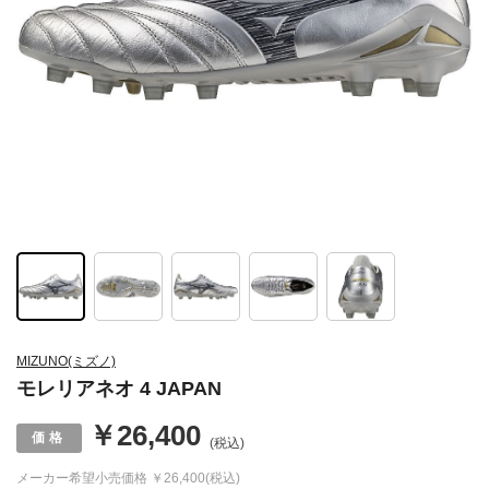
MIZUNO(ミズノ)
モレリアネオ 4 JAPAN
￥26,400
(税込)
メーカー希望小売価格
￥26,400(税込)