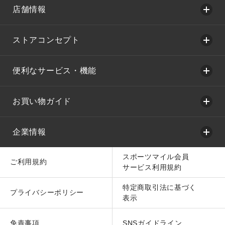
店舗情報
ストアコンセプト
便利なサービス・機能
お買い物ガイド
企業情報
スポーツマイル会員
ご利用規約
サービス利用規約
特定商取引法に基づく
プライバシーポリシー
表示
免責事項
SNSガイドライン