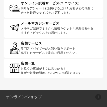
オンライン試着サービス(ユニサイズ)
簡単なアンケートに回答するだけ！お客さまの体型に
合った最適なサイズをご提案します。
メールマガジンサービス
メルマガ登録でオトクな情報をゲット！最新情報やお
すすめトピックスをお届けします。
店舗サービス
専門アドバイザーがお買い物をサポート！
充実したサービスを是非ご利用ください。
店舗一覧
お近くの店舗がすぐに見つかる！
住所や営業時間はこちらからご確認できます。
オンラインショップ