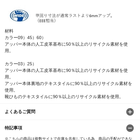
材料
カラー09）45）60）
アッパー本体の人工皮革基布に50％以上のリサイクル素材を使
用。
カラー03）25）
アッパー本体の人工皮革基布に90％以上のリサイクル素材を使
用。
アッパー本体裏地のテキスタイルに90％以上のリサイクル素材を
使用。
靴ひものテキスタイルに90％以上のリサイクル素材を使用。
よくあるご質問
特記事項
※こちらの商品は複数サイトで在庫を共有している為、商品の手配ができな