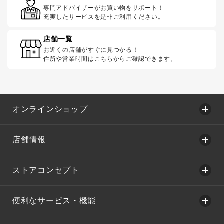
専門アドバイザーがお買い物をサポート！
充実したサービスを是非ご利用ください。
店舗一覧
お近くの店舗がすぐに見つかる！
住所や営業時間はこちらからご確認できます。
オンラインショップ
店舗情報
ストアコンセプト
便利なサービス・機能