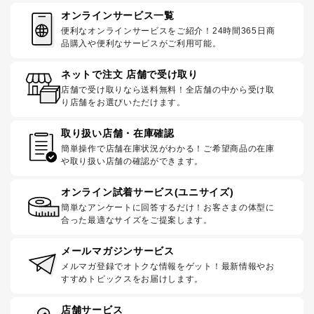
オンラインサービス一覧
便利なオンラインサービスをご紹介！24時間365日商
品購入や便利なサービスがご利用可能。
ネットで注文 店舗で受け取り
店舗で受け取りなら送料無料！全店舗の中から受け取
り店舗をお選びいただけます。
取り扱い店舗・在庫確認
簡単操作で店舗在庫状況がわかる！ご希望商品の在庫
や取り扱い店舗の確認ができます。
オンライン試着サービス(ユニサイズ)
簡単なアンケートに回答するだけ！お客さまの体型に
合った最適なサイズをご提案します。
メールマガジンサービス
メルマガ登録でオトクな情報をゲット！最新情報やお
すすめトピックスをお届けします。
店舗サービス