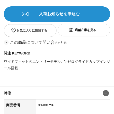
入荷お知らせを申込む
お気に入りに追加する
この商品について問い合わせる
関連 KEYWORD
ワイドフィットのエントリーモデル。\nゼログライドカップインソ
ール搭載
商品番号：83400747
特徴
商品番号
83400796