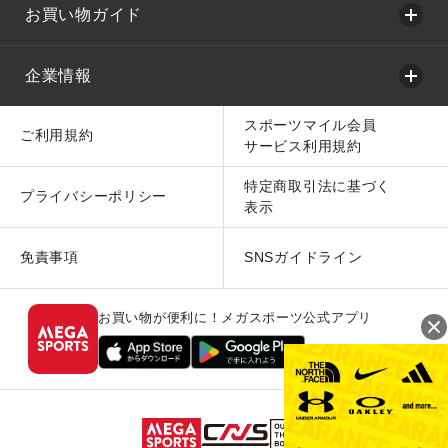
お買い物ガイド
企業情報
スポーツマイル会員
ご利用規約
サービス利用規約
特定商取引法に基づく
プライバシーポリシー
表示
免責事項
SNSガイドライン
お買い物が便利に！メガスポーツ公式アプリ