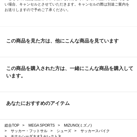
い場合、キャンセルとさせていただきます。キャンセルの際は別途ご案内を
お送りしますので予めご了承ください。
この商品を見た方は、他にこんな商品を見ています
この商品を購入された方は、一緒にこんな商品を購入して
います。
あなたにおすすめのアイテム
総合TOP
>
MEGA SPORTS
>
MIZUNO(ミズノ)
>
サッカー・フットサル
>
シューズ
>
サッカースパイク
>
モナルシーダネオ3 セレクトJr