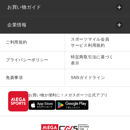
お買い物ガイド
企業情報
スポーツマイル会員
ご利用規約
サービス利用規約
特定商取引法に基づく
プライバシーポリシー
表示
免責事項
SNSガイドライン
お買い物が便利に！メガスポーツ公式アプリ