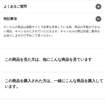
よくあるご質問
特記事項
※こちらの商品は複数サイトで在庫を共有している為、商品の手配ができな
い場合、キャンセルとさせていただきます。キャンセルの際は別途ご案内を
お送りしますので予めご了承ください。
この商品を見た方は、他にこんな商品を見ています
この商品を購入された方は、一緒にこんな商品を購入して
います。