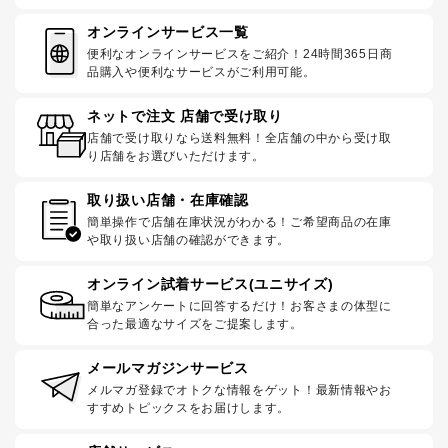
オンラインサービス一覧
便利なオンラインサービスをご紹介！24時間365日商
品購入や便利なサービスがご利用可能。
ネットで注文 店舗で受け取り
店舗で受け取りなら送料無料！全店舗の中から受け取
り店舗をお選びいただけます。
取り扱い店舗・在庫確認
簡単操作で店舗在庫状況がわかる！ご希望商品の在庫
や取り扱い店舗の確認ができます。
オンライン試着サービス(ユニサイズ)
簡単なアンケートに回答するだけ！お客さまの体型に
合った最適なサイズをご提案します。
メールマガジンサービス
メルマガ登録でオトクな情報をゲット！最新情報やお
すすめトピックスをお届けします。