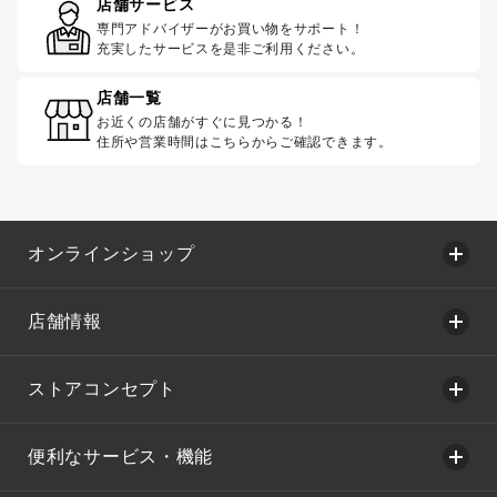
店舗サービス
専門アドバイザーがお買い物をサポート！
充実したサービスを是非ご利用ください。
店舗一覧
お近くの店舗がすぐに見つかる！
住所や営業時間はこちらからご確認できます。
オンラインショップ
店舗情報
ストアコンセプト
便利なサービス・機能