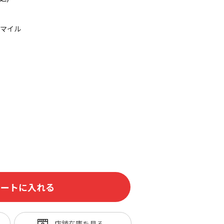
5マイル
カートに入れる