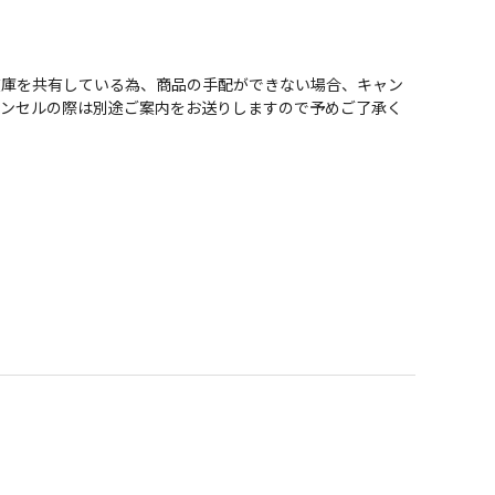
在庫を共有している為、商品の手配ができない場合、キャン
ャンセルの際は別途ご案内をお送りしますので予めご了承く