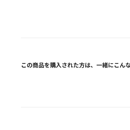
この商品を購入された方は、一緒にこん