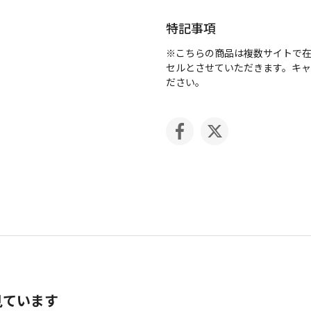
特記事項
※こちらの商品は複数サイトで
セルとさせていただきます。キ
ださい。
見ています