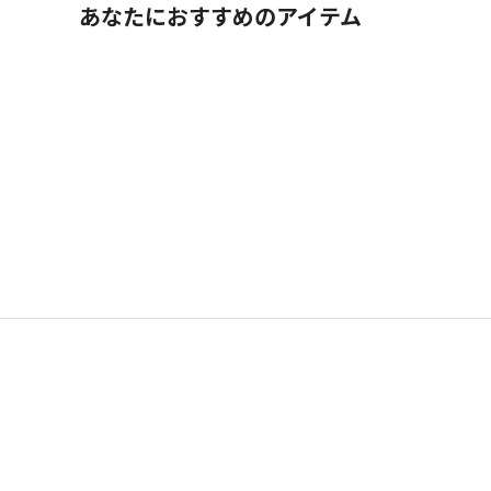
あなたにおすすめのアイテム