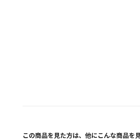
この商品を見た方は、他にこんな商品を