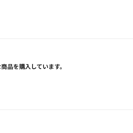
な商品を購入しています。