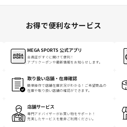
お得で便利なサービス
MEGA SPORTS 公式アプリ
会員証がすぐに開けて便利！
アプリクーポンや最新情報をお知らせします。
取り扱い店舗・在庫確認
簡単操作で店舗在庫状況がわかる！ご希望商品の
在庫や取り扱い店舗の確認ができます。
店舗サービス
専門アドバイザーがお買い物をサポート！
充実したサービスを是非ご利用ください。