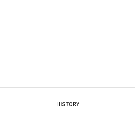
HISTORY