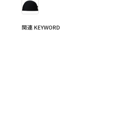
関連 KEYWORD