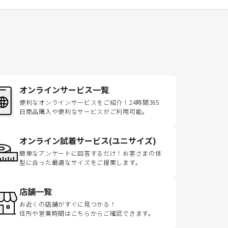
オンラインサービス一覧
便利なオンラインサービスをご紹介！24時間365
日商品購入や便利なサービスがご利用可能。
オンライン試着サービス(ユニサイズ)
簡単なアンケートに回答するだけ！お客さまの体
型に合った最適なサイズをご提案します。
店舗一覧
お近くの店舗がすぐに見つかる！
住所や営業時間はこちらからご確認できます。